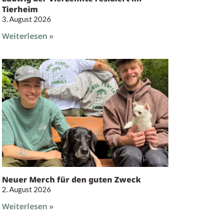
Tierheim
3. August 2026
Weiterlesen »
Neuer Merch für den guten Zweck
2. August 2026
Weiterlesen »