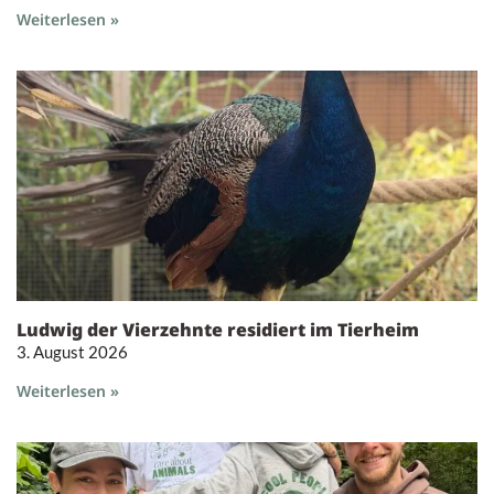
Weiterlesen »
Ludwig der Vierzehnte residiert im Tierheim
3. August 2026
Weiterlesen »