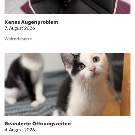
Xenas Augenproblem
7. August 2026
Weiterlesen »
Geänderte Öffnungszeiten
4. August 2026