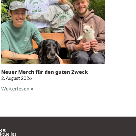
Neuer Merch für den guten Zweck
2. August 2026
Weiterlesen »
ks
ktuelles