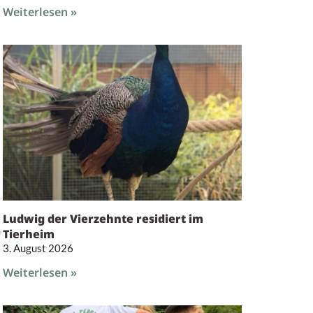
Weiterlesen »
Ludwig der Vierzehnte residiert im
Tierheim
3. August 2026
Weiterlesen »