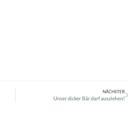
NÄCHSTER
Unser dicker Bär darf ausziehen!