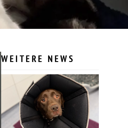
WEITERE NEWS