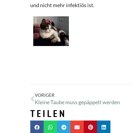
und nicht mehr infektiös ist.
VORIGER
Kleine Taube muss gepäppelt werden
TEILEN