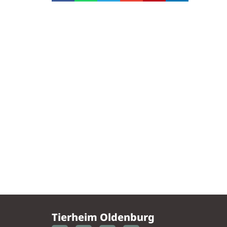
Tierheim Oldenburg