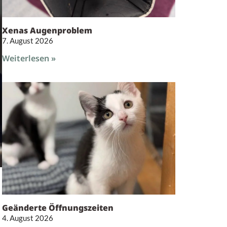
Xenas Augenproblem
7. August 2026
Weiterlesen »
Geänderte Öffnungszeiten
4. August 2026