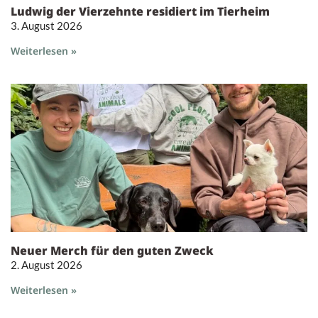
Ludwig der Vierzehnte residiert im Tierheim
3. August 2026
Weiterlesen »
Neuer Merch für den guten Zweck
2. August 2026
Weiterlesen »