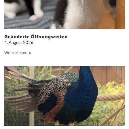
Geänderte Öffnungszeiten
4. August 2026
Weiterlesen »