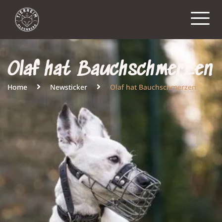
Olaf hat Bauchschmerzen
Home
Newsticker
Olaf hat Bauchschmerzen