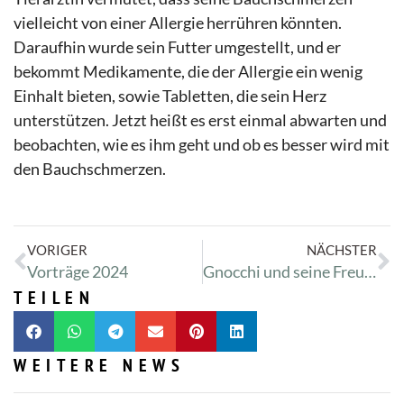
vielleicht von einer Allergie herrühren könnten.
Daraufhin wurde sein Futter umgestellt, und er
bekommt Medikamente, die der Allergie ein wenig
Einhalt bieten, sowie Tabletten, die sein Herz
unterstützen. Jetzt heißt es erst einmal abwarten und
beobachten, wie es ihm geht und ob es besser wird mit
den Bauchschmerzen.
VORIGER
NÄCHSTER
Vorträge 2024
Gnocchi und seine Freunde
TEILEN
WEITERE NEWS