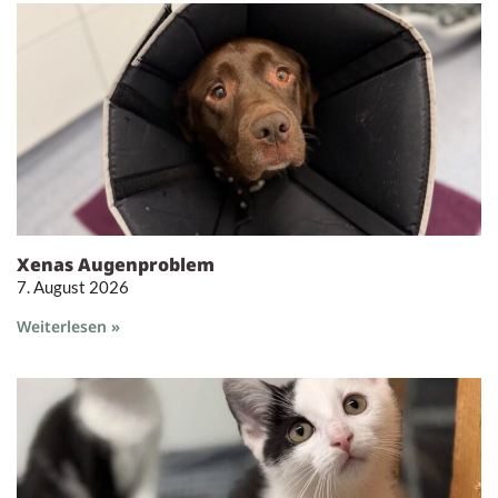
Xenas Augenproblem
7. August 2026
Weiterlesen »