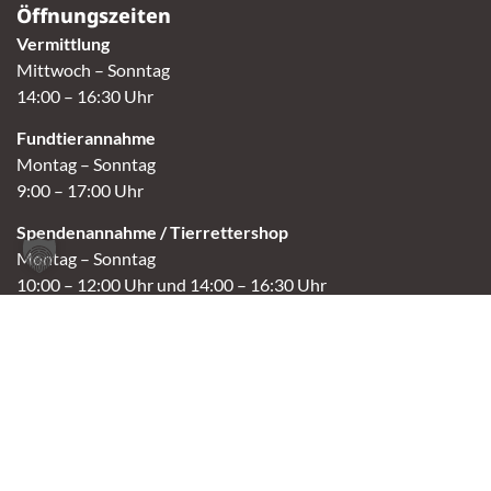
Öffnungszeiten
Vermittlung
Mittwoch – Sonntag
14:00 – 16:30 Uhr
Fundtierannahme
Montag – Sonntag
9:00 – 17:00 Uhr
Spendenannahme / Tierrettershop
Montag – Sonntag
10:00 – 12:00 Uhr und 14:00 – 16:30 Uhr
Café
Samstag & Sonntag
14:00-16:30 Uhr
Andere Termine nur nach Vereinbarung.
Links
Aktuelles