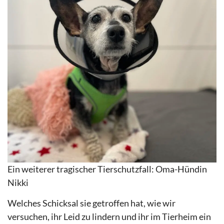
Ein weiterer tragischer Tierschutzfall: Oma-Hündin
Nikki
Welches Schicksal sie getroffen hat, wie wir
versuchen, ihr Leid zu lindern und ihr im Tierheim ein