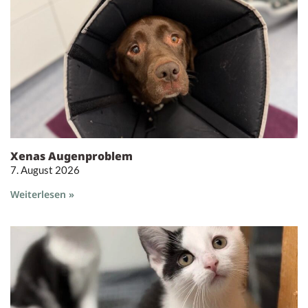
Xenas Augenproblem
7. August 2026
Weiterlesen »