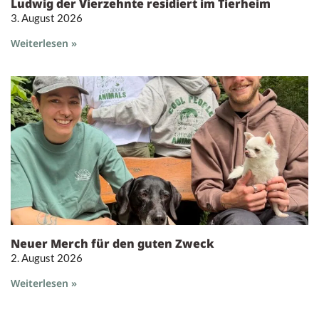
Ludwig der Vierzehnte residiert im Tierheim
3. August 2026
Weiterlesen »
Neuer Merch für den guten Zweck
2. August 2026
Weiterlesen »