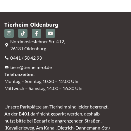
Tierheim Oldenburg
Nordmoslesfehner Str. 412,
26131 Oldenburg
0441 / 50 42 93
tiere@tierheim-ol.de
Telefonzeiten:
Montag – Sonntag 10:30 – 12:00 Uhr
Mittwoch – Samstag 14:00 – 16:30 Uhr
Unsere Parkplätze am Tierheim sind leider begrenzt.
An der B401 darf nicht geparkt werden, deshalb
nutzt bitte bei Bedarf die angrenzenden Straßen.
(Kavallerieweg, Am Kanal, Dietrich-Dannemann-Str.)