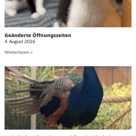
Geänderte Öffnungszeiten
4. August 2026
Weiterlesen »