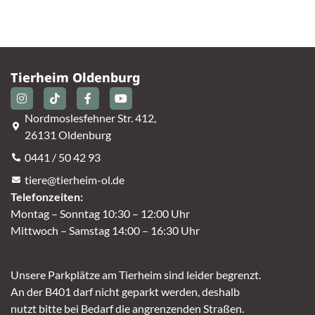
Tierheim Oldenburg
Nordmoslesfehner Str. 412,
26131 Oldenburg
0441 / 50 42 93
tiere@tierheim-ol.de
Telefonzeiten:
Montag – Sonntag 10:30 – 12:00 Uhr
Mittwoch – Samstag 14:00 – 16:30 Uhr
Unsere Parkplätze am Tierheim sind leider begrenzt.
An der B401 darf nicht geparkt werden, deshalb
nutzt bitte bei Bedarf die angrenzenden Straßen.