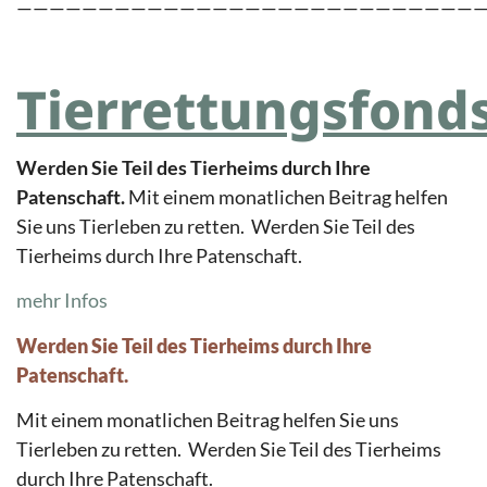
————————————————————————————
Tierrettungsfond
Werden Sie Teil des Tierheims durch Ihre
Patenschaft.
Mit einem monatlichen Beitrag helfen
Sie uns Tierleben zu retten. Werden Sie Teil des
Tierheims durch Ihre Patenschaft.
mehr Infos
Werden Sie Teil des Tierheims durch Ihre
Patenschaft.
Mit einem monatlichen Beitrag helfen Sie uns
Tierleben zu retten. Werden Sie Teil des Tierheims
durch Ihre Patenschaft.