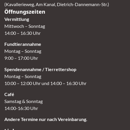
(Kavallerieweg, Am Kanal, Dietrich-Dannemann-Str.)
Öffnungszeiten
Vermittlung
Mittwoch – Sonntag
14:00 – 16:30 Uhr
Fundtierannahme
Montag – Sonntag
9:00 – 17:00 Uhr
Spendenannahme / Tierrettershop
Montag – Sonntag
10:00 – 12:00 Uhr und 14:00 – 16:30 Uhr
Café
Samstag & Sonntag
14:00-16:30 Uhr
Andere Termine nur nach Vereinbarung.