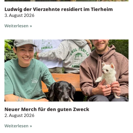
Ludwig der Vierzehnte residiert im Tierheim
3. August 2026
Weiterlesen »
Neuer Merch für den guten Zweck
2. August 2026
Weiterlesen »