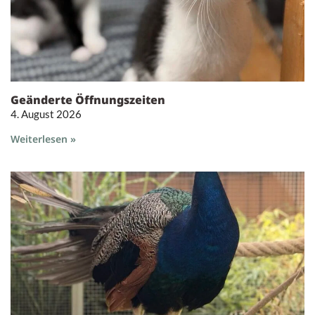
Geänderte Öffnungszeiten
4. August 2026
Weiterlesen »