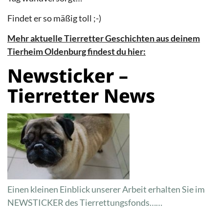
Findet er so mäßig toll ;-)
Mehr aktuelle Tierretter Geschichten aus deinem
Tierheim Oldenburg findest du hier:
Newsticker –
Tierretter News
Einen kleinen Einblick unserer Arbeit erhalten Sie im
NEWSTICKER
des Tierrettungsfonds……