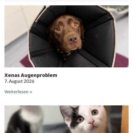
Xenas Augenproblem
7. August 2026
Weiterlesen »