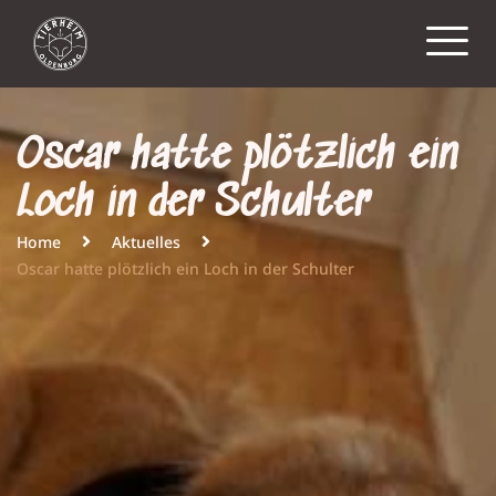
Oscar hatte plötzlich ein
Loch in der Schulter
Home
Aktuelles
Oscar hatte plötzlich ein Loch in der Schulter