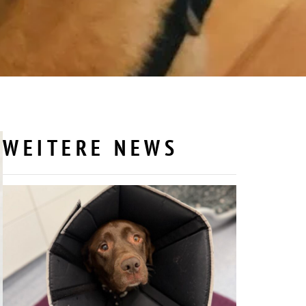
WEITERE NEWS