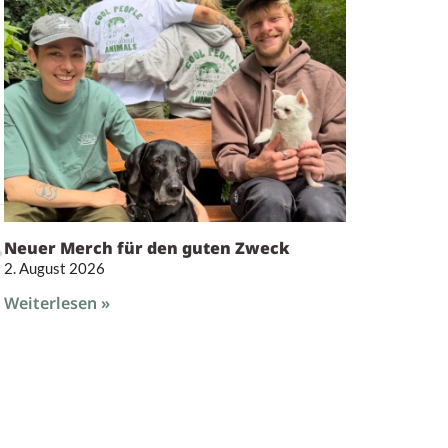
Neuer Merch für den guten Zweck
2. August 2026
Weiterlesen »