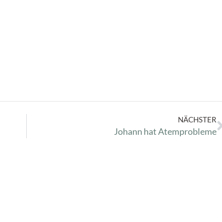
NÄCHSTER
Johann hat Atemprobleme