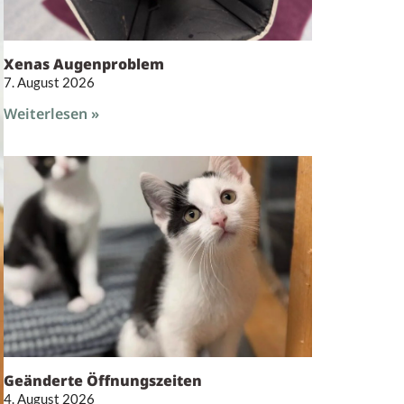
Xenas Augenproblem
7. August 2026
Weiterlesen »
Geänderte Öffnungszeiten
4. August 2026