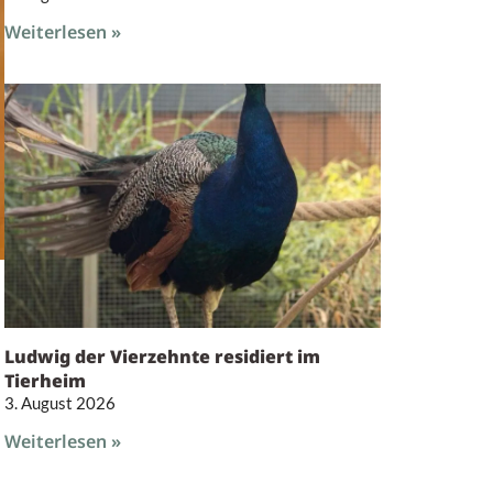
Weiterlesen »
Ludwig der Vierzehnte residiert im
Tierheim
3. August 2026
Weiterlesen »