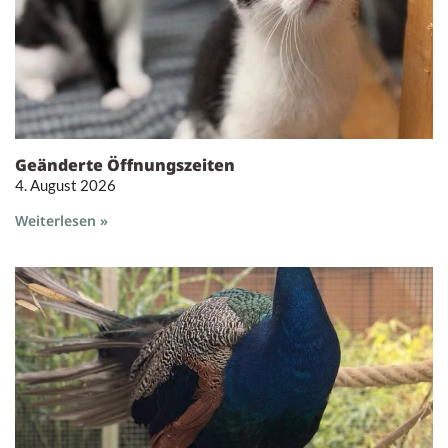
Geänderte Öffnungszeiten
4. August 2026
Weiterlesen »