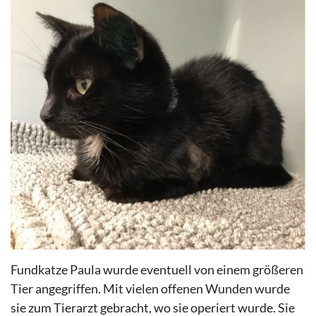
Fundkatze Paula wurde eventuell von einem größeren
Tier angegriffen. Mit vielen offenen Wunden wurde
sie zum Tierarzt gebracht, wo sie operiert wurde. Sie