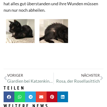
hat alles gut überstanden und ihre Wunden müssen
nun nur noch abheilen.
VORIGER
NÄCHSTER
Giardien bei Katzenkindern
Rosa, der Rosellasittich
TEILEN
WEITERE NEWS