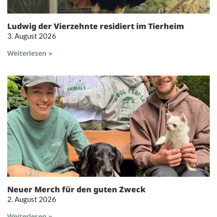
Ludwig der Vierzehnte residiert im Tierheim
3. August 2026
Weiterlesen »
Neuer Merch für den guten Zweck
2. August 2026
Weiterlesen »