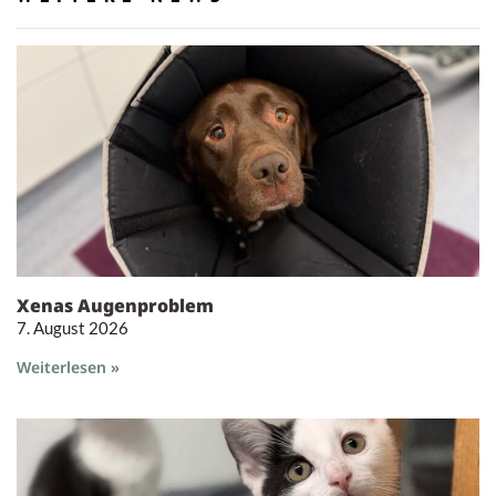
Xenas Augenproblem
7. August 2026
Weiterlesen »