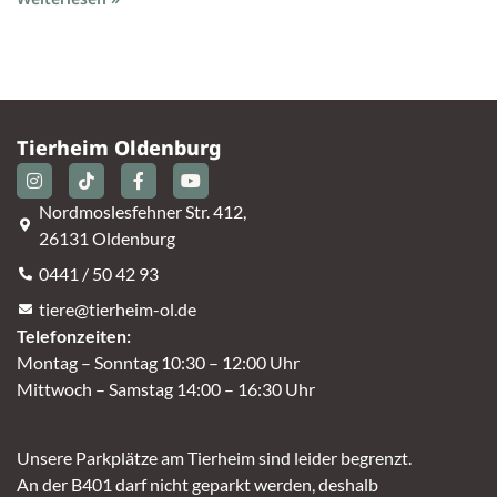
Tierheim Oldenburg
Nordmoslesfehner Str. 412,
26131 Oldenburg
0441 / 50 42 93
tiere@tierheim-ol.de
Telefonzeiten:
Montag – Sonntag 10:30 – 12:00 Uhr
Mittwoch – Samstag 14:00 – 16:30 Uhr
Unsere Parkplätze am Tierheim sind leider begrenzt.
An der B401 darf nicht geparkt werden, deshalb