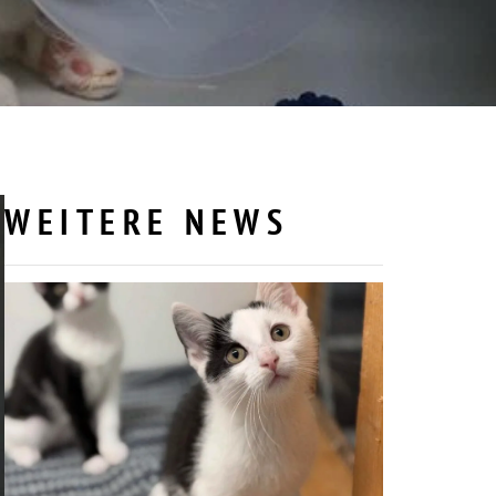
WEITERE NEWS