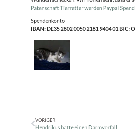
Patenschaft Tierretter werden
Paypal Spend
Spendenkonto
IBAN: DE35 2802 0050 2181 9404 01 BIC:
VORIGER
Hendrikus hatte einen Darmvorfall