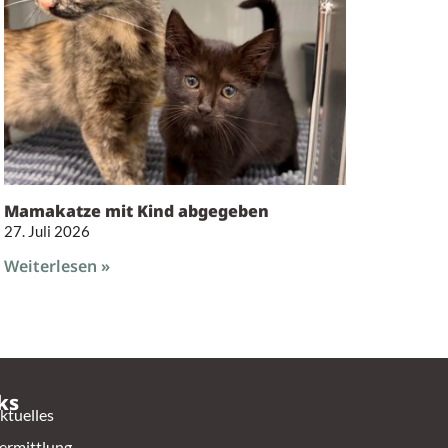
Mamakatze mit Kind abgegeben
27. Juli 2026
Weiterlesen »
ks
ktuelles
ermittlung