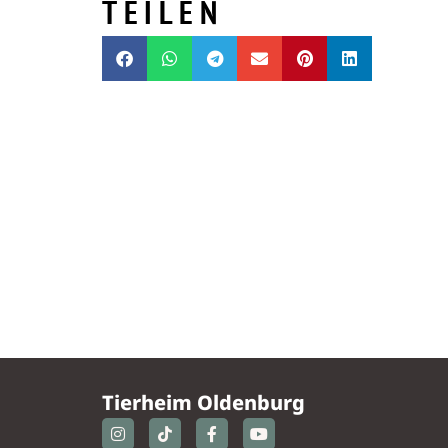
TEILEN
Tierheim Oldenburg