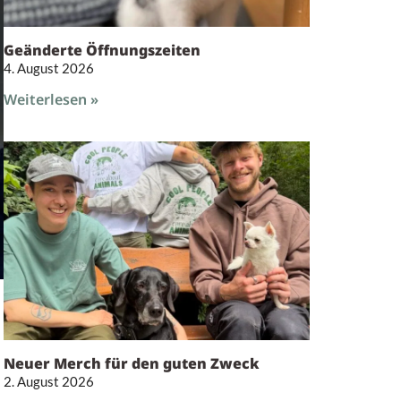
Geänderte Öffnungszeiten
4. August 2026
Weiterlesen »
Neuer Merch für den guten Zweck
2. August 2026