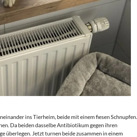
einander ins Tierheim, beide mit einem fiesen Schnupfen
hen. Da beiden dasselbe Antibiotikum gegen ihren
e überlegen. Jetzt turnen beide zusammen in einem