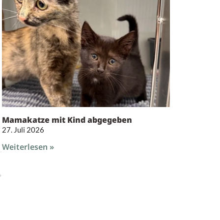
Mamakatze mit Kind abgegeben
27. Juli 2026
Weiterlesen »