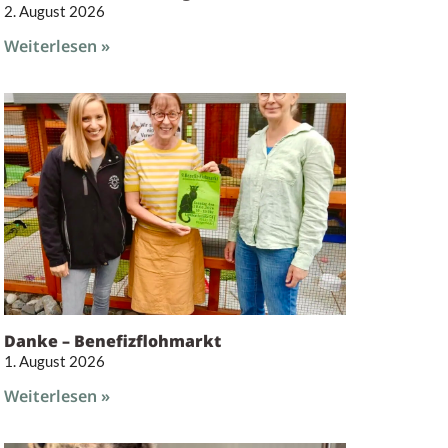
2. August 2026
Weiterlesen »
Danke – Benefizflohmarkt
1. August 2026
.
Weiterlesen »