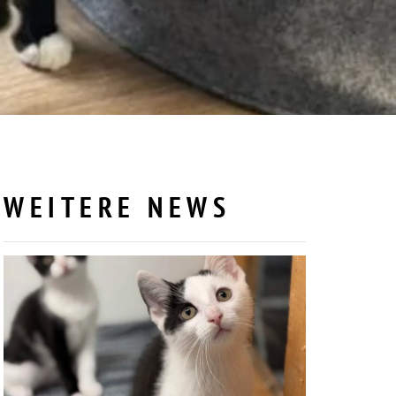
WEITERE NEWS