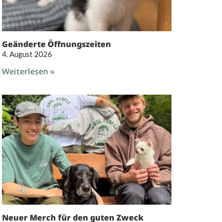
Geänderte Öffnungszeiten
4. August 2026
Weiterlesen »
Neuer Merch für den guten Zweck