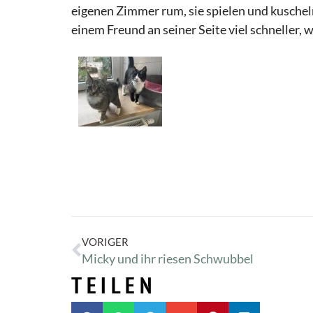
eigenen Zimmer rum, sie spielen und kuschel
einem Freund an seiner Seite viel schneller, 
VORIGER
Micky und ihr riesen Schwubbel
TEILEN