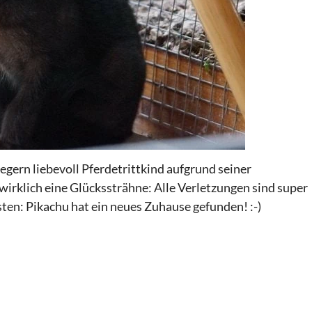
egern liebevoll Pferdetrittkind aufgrund seiner
wirklich eine Glückssträhne: Alle Verletzungen sind super
sten: Pikachu hat ein neues Zuhause gefunden! :-)