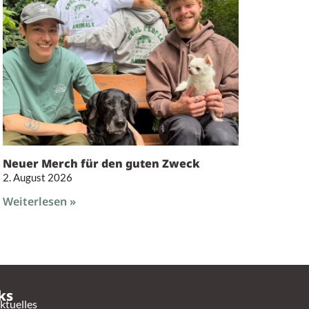
Neuer Merch für den guten Zweck
2. August 2026
Weiterlesen »
ks
ktuelles