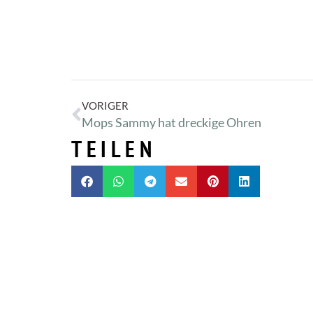
VORIGER
Mops Sammy hat dreckige Ohren
TEILEN