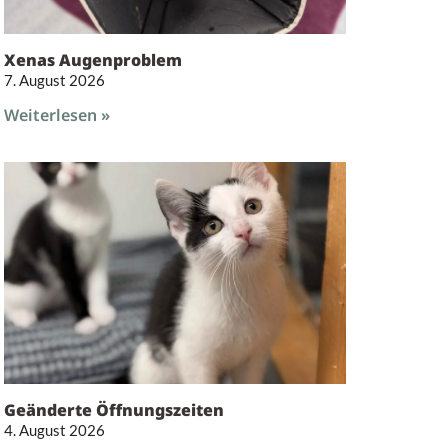
Xenas Augenproblem
7. August 2026
Weiterlesen »
Geänderte Öffnungszeiten
4. August 2026