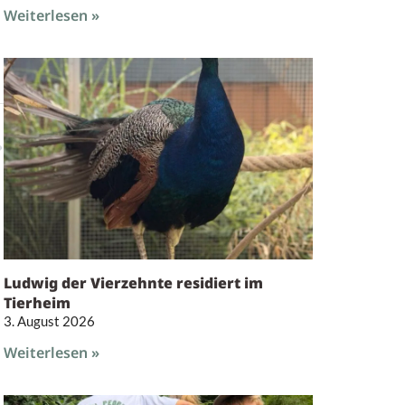
Weiterlesen »
Ludwig der Vierzehnte residiert im
Tierheim
3. August 2026
Weiterlesen »