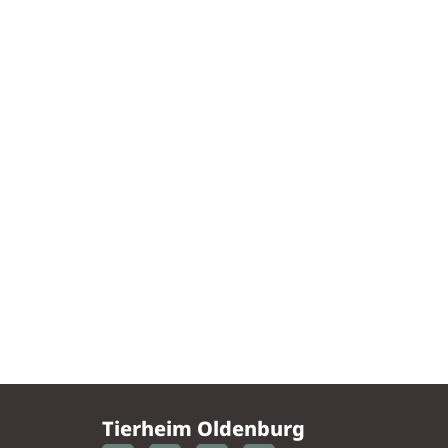
Tierheim Oldenburg