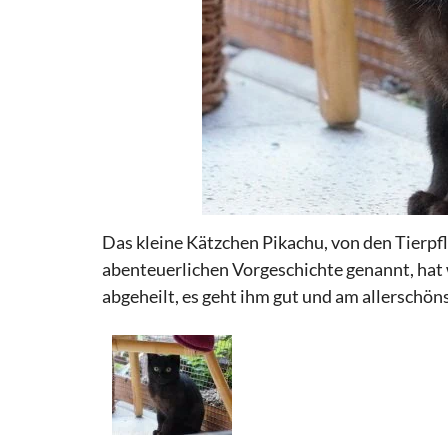
Das kleine Kätzchen Pikachu, von den Tierpfl
abenteuerlichen Vorgeschichte genannt, hat 
abgeheilt, es geht ihm gut und am allerschön