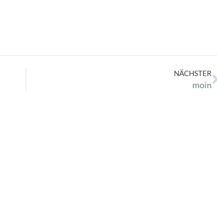
NÄCHSTER
moin