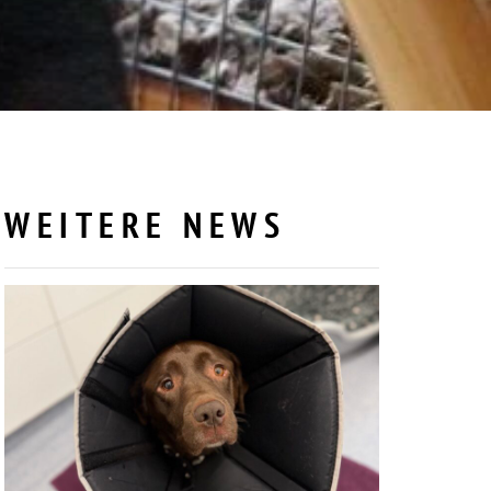
WEITERE NEWS