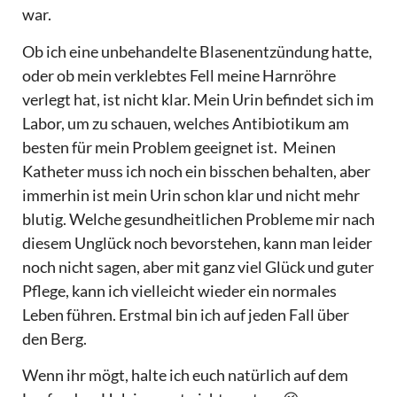
war.
Ob ich eine unbehandelte Blasenentzündung hatte,
oder ob mein verklebtes Fell meine Harnröhre
verlegt hat, ist nicht klar. Mein Urin befindet sich im
Labor, um zu schauen, welches Antibiotikum am
besten für mein Problem geeignet ist. Meinen
Katheter muss ich noch ein bisschen behalten, aber
immerhin ist mein Urin schon klar und nicht mehr
blutig. Welche gesundheitlichen Probleme mir nach
diesem Unglück noch bevorstehen, kann man leider
noch nicht sagen, aber mit ganz viel Glück und guter
Pflege, kann ich vielleicht wieder ein normales
Leben führen. Erstmal bin ich auf jeden Fall über
den Berg.
Wenn ihr mögt, halte ich euch natürlich auf dem