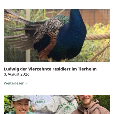
Ludwig der Vierzehnte residiert im Tierheim
3. August 2026
Weiterlesen »