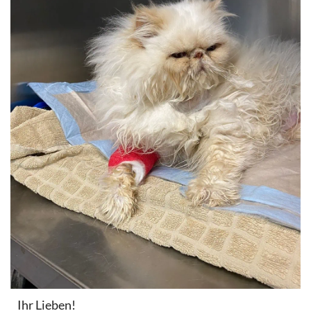
Ihr Lieben!