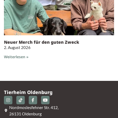
Neuer Merch für den guten Zweck
2. August 2026
Weiterlesen »
Tierheim Oldenburg
Nordmoslesfehner Str. 412,
26131 Oldenburg