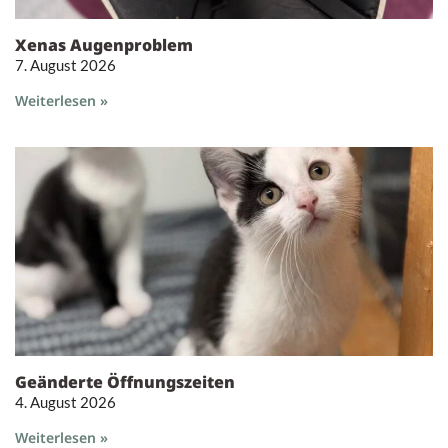
Xenas Augenproblem
7. August 2026
Weiterlesen »
Geänderte Öffnungszeiten
4. August 2026
Weiterlesen »