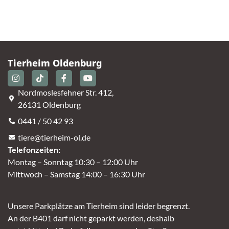
Tierheim Oldenburg
Nordmoslesfehner Str. 412,
26131 Oldenburg
0441 / 50 42 93
tiere@tierheim-ol.de
Telefonzeiten:
Montag – Sonntag 10:30 – 12:00 Uhr
Mittwoch – Samstag 14:00 – 16:30 Uhr
Unsere Parkplätze am Tierheim sind leider begrenzt.
An der B401 darf nicht geparkt werden, deshalb