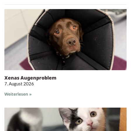
Xenas Augenproblem
7. August 2026
Weiterlesen »