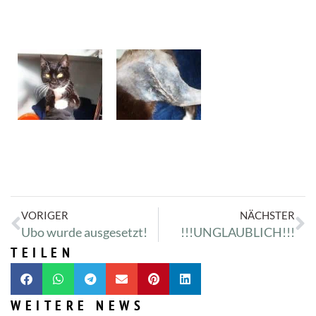
VORIGER
NÄCHSTER
Ubo wurde ausgesetzt!
!!!UNGLAUBLICH!!!
TEILEN
WEITERE NEWS