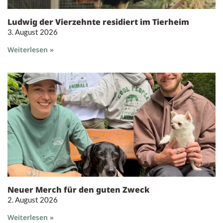
Ludwig der Vierzehnte residiert im Tierheim
3. August 2026
Weiterlesen »
Neuer Merch für den guten Zweck
2. August 2026
Weiterlesen »