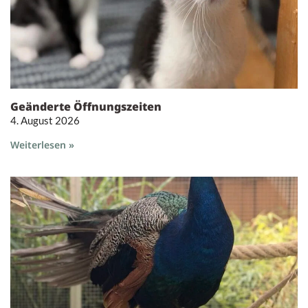
Geänderte Öffnungszeiten
4. August 2026
Weiterlesen »