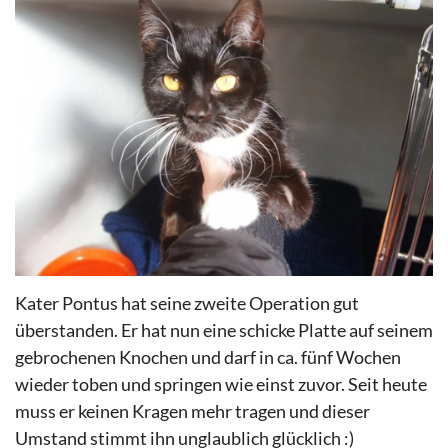
Kater Pontus hat seine zweite Operation gut
überstanden. Er hat nun eine schicke Platte auf seinem
gebrochenen Knochen und darf in ca. fünf Wochen
wieder toben und springen wie einst zuvor. Seit heute
muss er keinen Kragen mehr tragen und dieser
Umstand stimmt ihn unglaublich glücklich :)