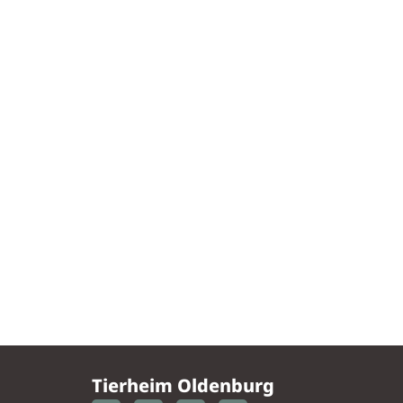
Tierheim Oldenburg