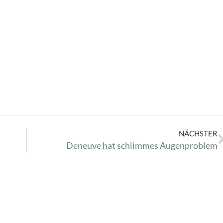
NÄCHSTER
Deneuve hat schlimmes Augenproblem