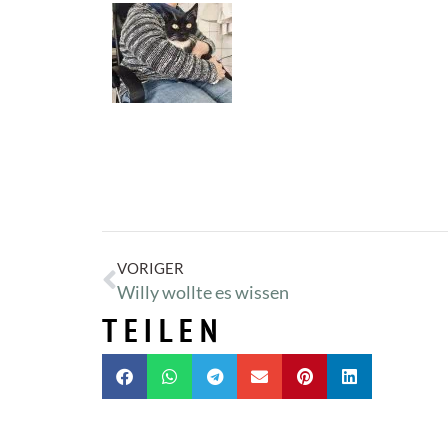
VORIGER
Willy wollte es wissen
TEILEN