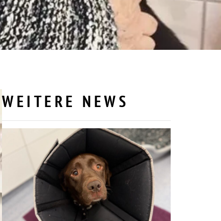
WEITERE NEWS