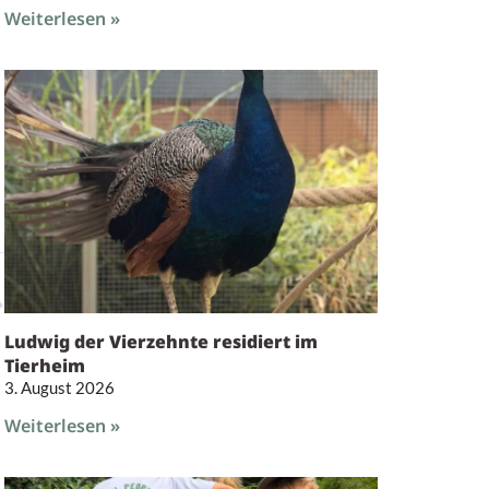
Weiterlesen »
Ludwig der Vierzehnte residiert im
Tierheim
3. August 2026
Weiterlesen »