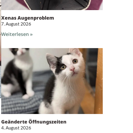
Xenas Augenproblem
7. August 2026
Weiterlesen »
Geänderte Öffnungszeiten
4. August 2026