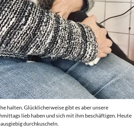
 halten. Glücklicherweise gibt es aber unsere
hmittags lieb haben und sich mit ihm beschäftigen. Heute
 ausgiebig durchkuscheln.