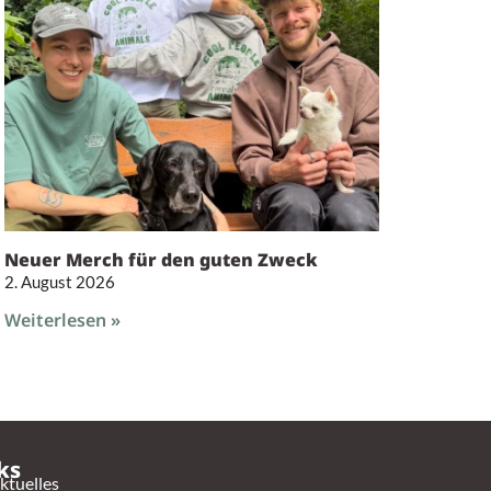
Neuer Merch für den guten Zweck
2. August 2026
Weiterlesen »
ks
ktuelles