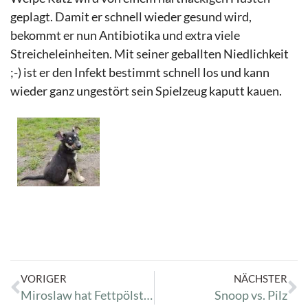
geplagt. Damit er schnell wieder gesund wird,
bekommt er nun Antibiotika und extra viele
Streicheleinheiten. Mit seiner geballten Niedlichkeit
;-) ist er den Infekt bestimmt schnell los und kann
wieder ganz ungestört sein Spielzeug kaputt kauen.
VORIGER
NÄCHSTER
Miroslaw hat Fettpölsterchen
Snoop vs. Pilz