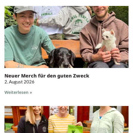
Neuer Merch für den guten Zweck
2. August 2026
Weiterlesen »