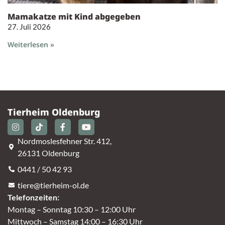
Mamakatze mit Kind abgegeben
27. Juli 2026
Weiterlesen »
Tierheim Oldenburg
Nordmoslesfehner Str. 412,
26131 Oldenburg
0441 / 50 42 93
tiere@tierheim-ol.de
Telefonzeiten:
Montag – Sonntag 10:30 – 12:00 Uhr
Mittwoch – Samstag 14:00 – 16:30 Uhr