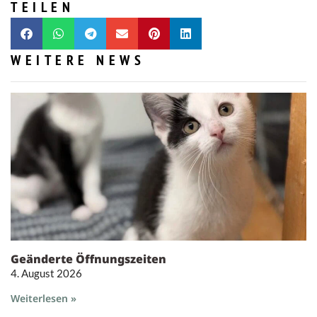
TEILEN
WEITERE NEWS
Geänderte Öffnungszeiten
4. August 2026
Weiterlesen »