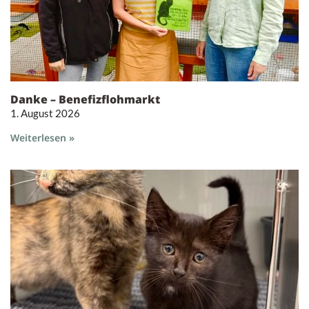
Danke – Benefizflohmarkt
1. August 2026
Weiterlesen »