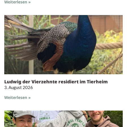
Weiterlesen »
Ludwig der Vierzehnte residiert im Tierheim
3. August 2026
Weiterlesen »