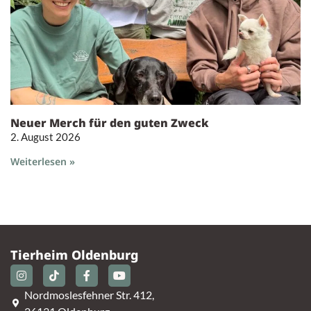
Neuer Merch für den guten Zweck
2. August 2026
Weiterlesen »
Tierheim Oldenburg
Nordmoslesfehner Str. 412,