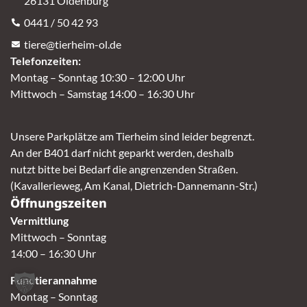
26131 Oldenburg
0441 / 50 42 93
tiere@tierheim-ol.de
Telefonzeiten:
Montag – Sonntag 10:30 – 12:00 Uhr
Mittwoch – Samstag 14:00 – 16:30 Uhr
Unsere Parkplätze am Tierheim sind leider begrenzt.
An der B401 darf nicht geparkt werden, deshalb
nutzt bitte bei Bedarf die angrenzenden Straßen.
(Kavallerieweg, Am Kanal, Dietrich-Dannemann-Str.)
Öffnungszeiten
Vermittlung
Mittwoch – Sonntag
14:00 – 16:30 Uhr
Fundtierannahme
Montag – Sonntag