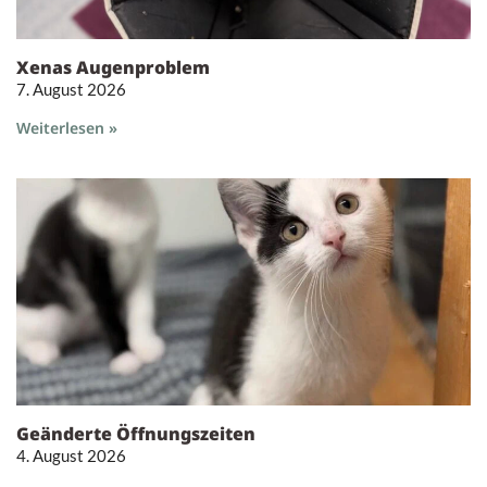
Xenas Augenproblem
7. August 2026
Weiterlesen »
Geänderte Öffnungszeiten
4. August 2026