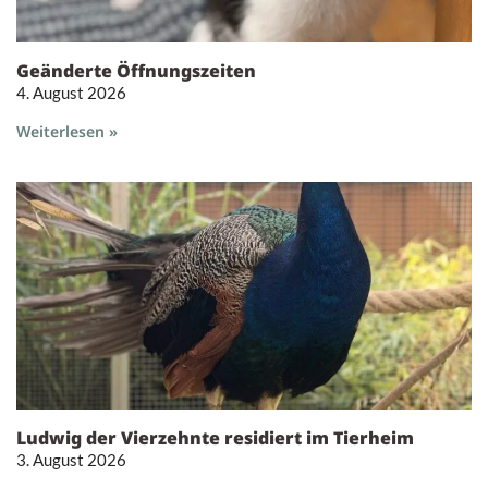
Geänderte Öffnungszeiten
4. August 2026
Weiterlesen »
Ludwig der Vierzehnte residiert im Tierheim
3. August 2026