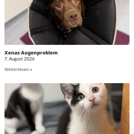
Xenas Augenproblem
7. August 2026
Weiterlesen »