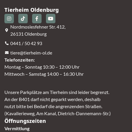
Tierheim Oldenburg
Nordmoslesfehner Str. 412,
26131 Oldenburg
0441 / 50 42 93
tiere@tierheim-ol.de
Telefonzeiten:
Montag – Sonntag 10:30 – 12:00 Uhr
Mittwoch – Samstag 14:00 – 16:30 Uhr
Unsere Parkplätze am Tierheim sind leider begrenzt.
An der B401 darf nicht geparkt werden, deshalb
nutzt bitte bei Bedarf die angrenzenden Straßen.
(Kavallerieweg, Am Kanal, Dietrich-Dannemann-Str.)
Öffnungszeiten
Vermittlung