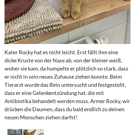
Kater Rocky hat es nicht leicht. Erst fällt ihm eine
dicke Kruste von der Nase ab, von der kleiner weiß,
woher sie kam, da humpelte er plötzlich so stark, dass
er nicht in sein neues Zuhause ziehen konnte. Beim
Tierarzt wurde das Bein untersucht und festgestellt,
dass er eine Gelenkentzündung hat, die mit
Antibiotika behandelt werden muss. Armer Rocky, wir
drücken die Daumen, dass du bald endlich zu deinen
neuen Menschen ziehen darfst!