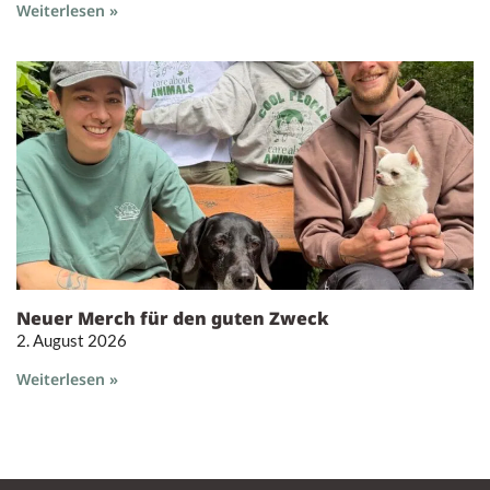
Weiterlesen »
Neuer Merch für den guten Zweck
2. August 2026
Weiterlesen »