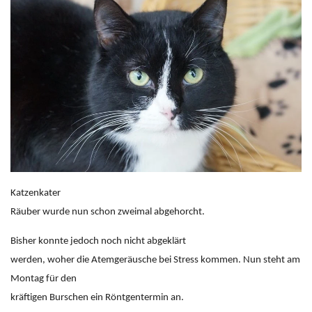
Katzenkater
Räuber wurde nun schon zweimal abgehorcht.
Bisher konnte jedoch noch nicht abgeklärt
werden, woher die Atemgeräusche bei Stress kommen. Nun steht am
Montag für den
kräftigen Burschen ein Röntgentermin an.