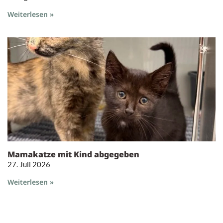
Weiterlesen »
Mamakatze mit Kind abgegeben
27. Juli 2026
Weiterlesen »