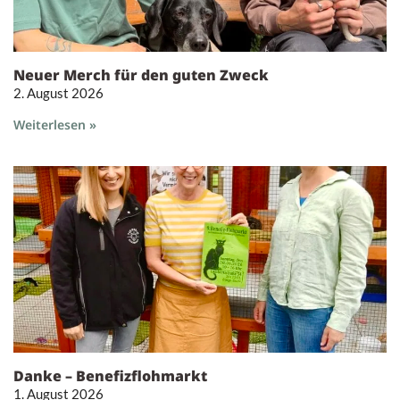
Neuer Merch für den guten Zweck
2. August 2026
Weiterlesen »
Danke – Benefizflohmarkt
1. August 2026