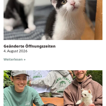
Geänderte Öffnungszeiten
4. August 2026
Weiterlesen »