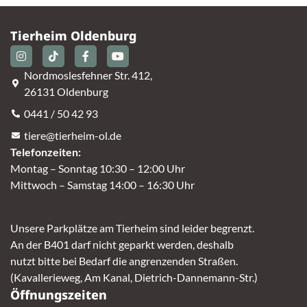
Tierheim Oldenburg
Nordmoslesfehner Str. 412,
26131 Oldenburg
0441 / 50 42 93
tiere@tierheim-ol.de
Telefonzeiten:
Montag – Sonntag 10:30 – 12:00 Uhr
Mittwoch – Samstag 14:00 – 16:30 Uhr
Unsere Parkplätze am Tierheim sind leider begrenzt.
An der B401 darf nicht geparkt werden, deshalb
nutzt bitte bei Bedarf die angrenzenden Straßen.
(Kavallerieweg, Am Kanal, Dietrich-Dannemann-Str.)
Öffnungszeiten