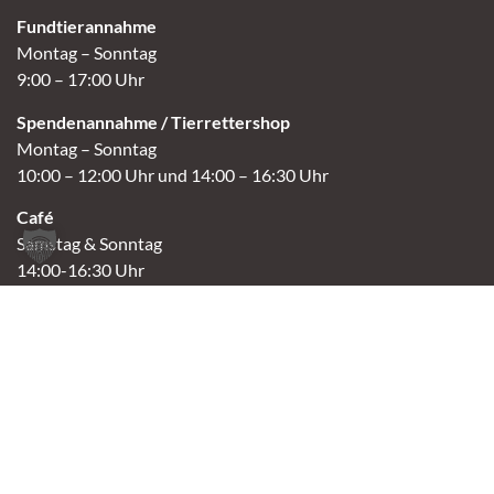
Fundtierannahme
Montag – Sonntag
9:00 – 17:00 Uhr
Spendenannahme / Tierrettershop
Montag – Sonntag
10:00 – 12:00 Uhr und 14:00 – 16:30 Uhr
Café
Samstag & Sonntag
14:00-16:30 Uhr
Andere Termine nur nach Vereinbarung.
Links
Aktuelles
Vermittlung
Shop
Kontakt