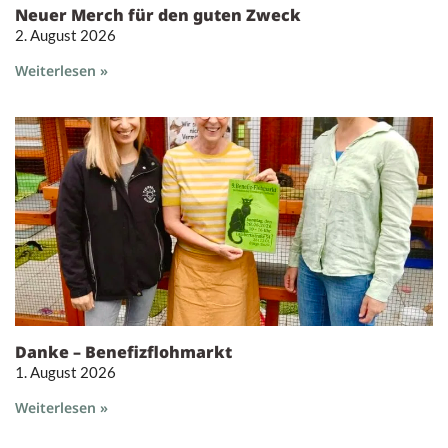
Neuer Merch für den guten Zweck
2. August 2026
Weiterlesen »
Danke – Benefizflohmarkt
1. August 2026
Weiterlesen »