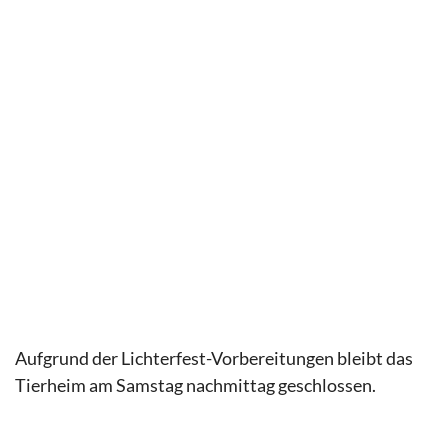
Aufgrund der Lichterfest-Vorbereitungen bleibt das
Tierheim am Samstag nachmittag geschlossen.