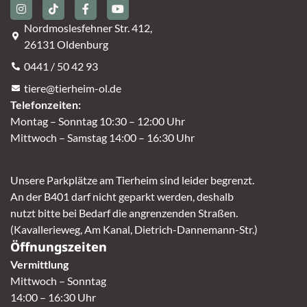
Nordmoslesfehner Str. 412,
26131 Oldenburg
0441 / 50 42 93
tiere@tierheim-ol.de
Telefonzeiten:
Montag – Sonntag 10:30 – 12:00 Uhr
Mittwoch – Samstag 14:00 – 16:30 Uhr
Unsere Parkplätze am Tierheim sind leider begrenzt.
An der B401 darf nicht geparkt werden, deshalb
nutzt bitte bei Bedarf die angrenzenden Straßen.
(Kavallerieweg, Am Kanal, Dietrich-Dannemann-Str.)
Öffnungszeiten
Vermittlung
Mittwoch – Sonntag
14:00 – 16:30 Uhr