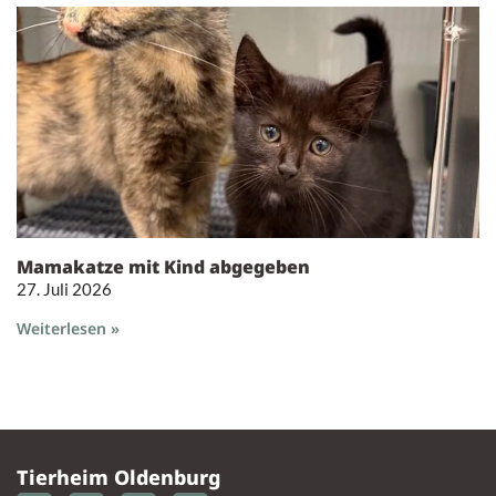
Mamakatze mit Kind abgegeben
27. Juli 2026
Weiterlesen »
Tierheim Oldenburg