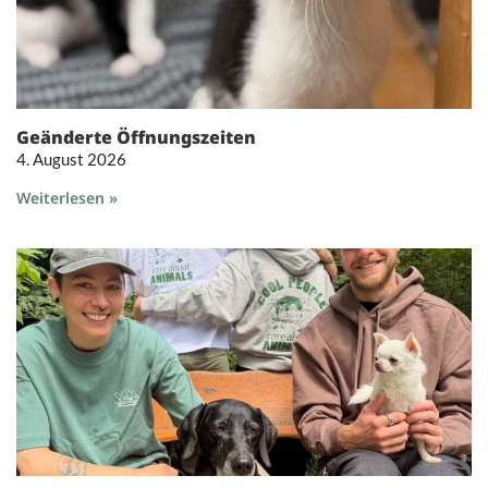
Geänderte Öffnungszeiten
4. August 2026
Weiterlesen »