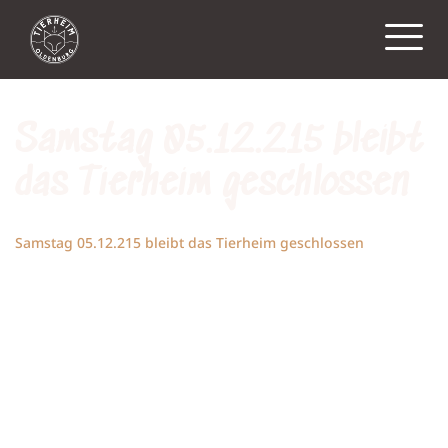
Samstag 05.12.215 bleibt
das Tierheim geschlossen
Home
Aktuelles
Samstag 05.12.215 bleibt das Tierheim geschlossen