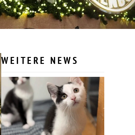
WEITERE NEWS