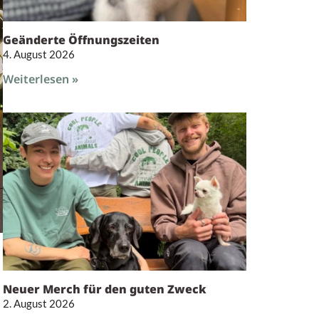
Geänderte Öffnungszeiten
4. August 2026
Weiterlesen »
Neuer Merch für den guten Zweck
2. August 2026