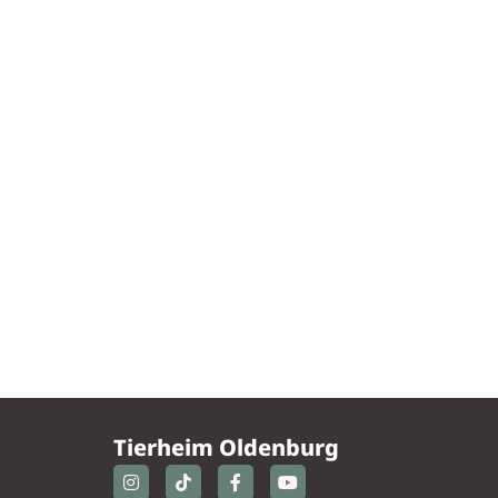
Tierheim Oldenburg