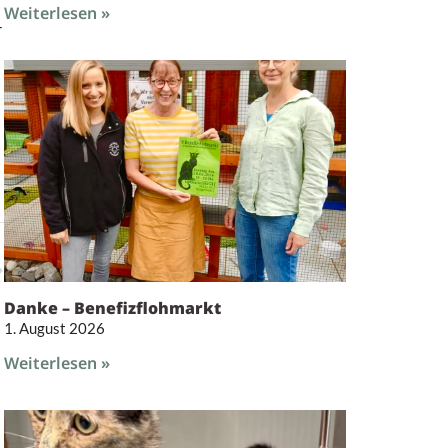
Weiterlesen »
r
Danke – Benefizflohmarkt
1. August 2026
Weiterlesen »