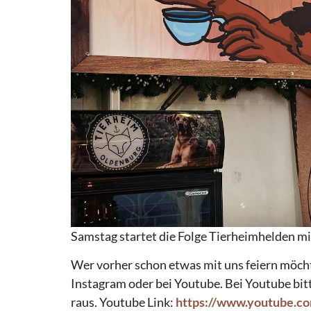
Samstag startet die Folge Tierheimhelden m
Wer vorher schon etwas mit uns feiern möch
Instagram oder bei Youtube. Bei Youtube bit
raus. Youtube Link:
https://www.youtube.