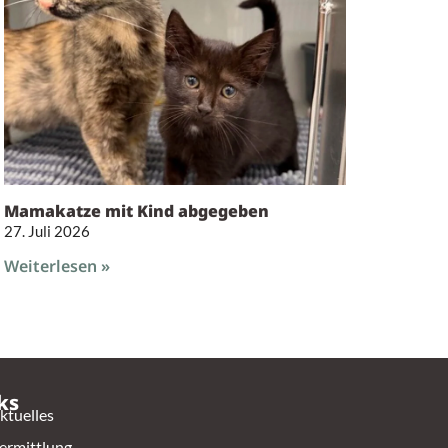
Mamakatze mit Kind abgegeben
27. Juli 2026
Weiterlesen »
ks
ktuelles
ermittlung