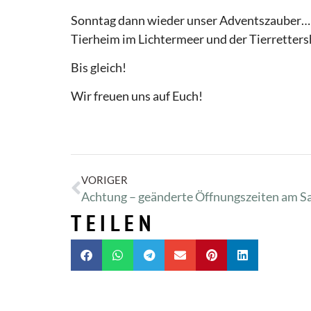
Sonntag dann wieder unser Adventszauber…
Tierheim im Lichtermeer und der Tierretter
Bis gleich!
Wir freuen uns auf Euch!
VORIGER
Achtung – geänderte Öffnungszeiten am 
TEILEN