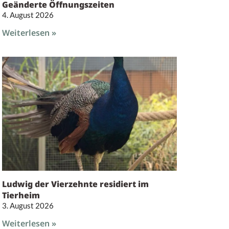
Geänderte Öffnungszeiten
4. August 2026
Weiterlesen »
Ludwig der Vierzehnte residiert im
Tierheim
3. August 2026
Weiterlesen »