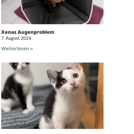
Xenas Augenproblem
7. August 2026
Weiterlesen »