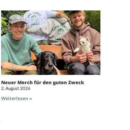
Neuer Merch für den guten Zweck
2. August 2026
Weiterlesen »