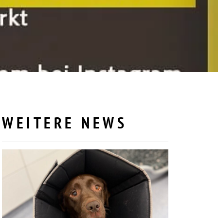
WEITERE NEWS