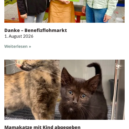
Danke – Benefizflohmarkt
1. August 2026
Weiterlesen »
Mamakatze mit Kind abgegeben