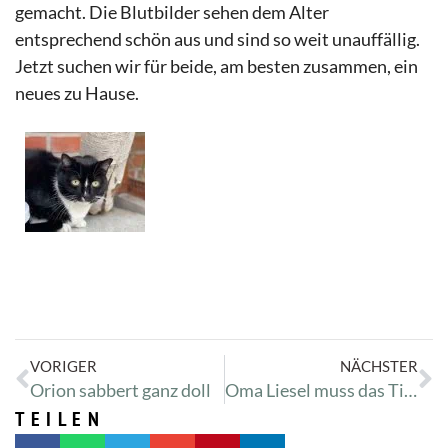
gemacht. Die Blutbilder sehen dem Alter
entsprechend schön aus und sind so weit unauffällig.
Jetzt suchen wir für beide, am besten zusammen, ein
neues zu Hause.
VORIGER
NÄCHSTER
Orion sabbert ganz doll
Oma Liesel muss das Tierhiem erneut besuchen
TEILEN