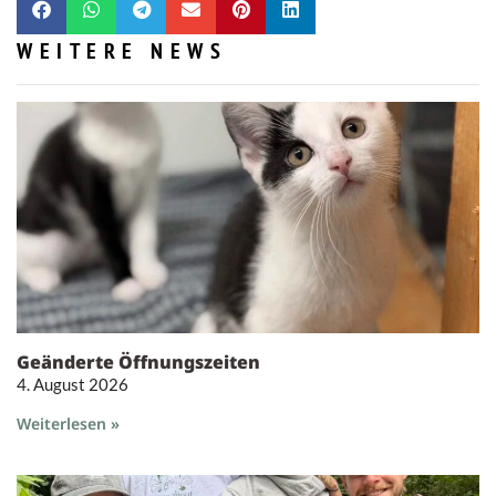
WEITERE NEWS
Geänderte Öffnungszeiten
4. August 2026
Weiterlesen »