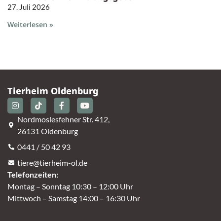
27. Juli 2026
Weiterlesen »
Tierheim Oldenburg
Nordmoslesfehner Str. 412,
26131 Oldenburg
0441 / 50 42 93
tiere@tierheim-ol.de
Telefonzeiten:
Montag – Sonntag 10:30 – 12:00 Uhr
Mittwoch – Samstag 14:00 – 16:30 Uhr