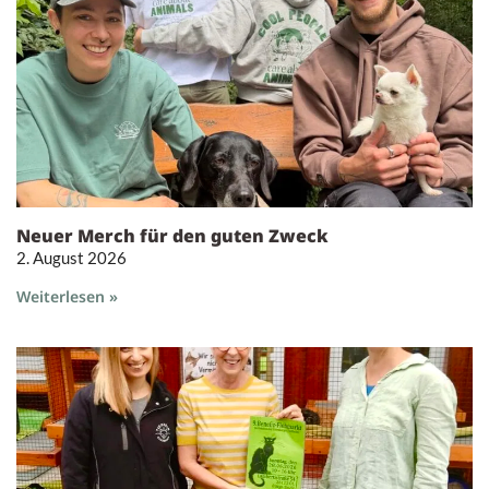
Neuer Merch für den guten Zweck
2. August 2026
Weiterlesen »