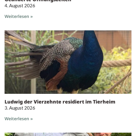
4. August 2026
Weiterlesen »
Ludwig der Vierzehnte residiert im Tierheim
3. August 2026
Weiterlesen »