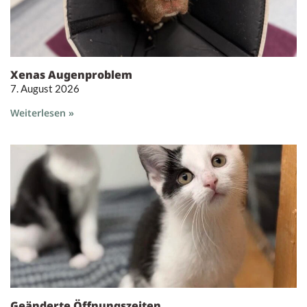
Xenas Augenproblem
7. August 2026
Weiterlesen »
Geänderte Öffnungszeiten