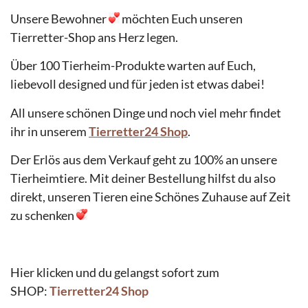
Unsere Bewohner
möchten Euch unseren
Tierretter-Shop ans Herz legen.
Über 100 Tierheim-Produkte warten auf Euch,
liebevoll designed und für jeden ist etwas dabei!
All unsere schönen Dinge und noch viel mehr findet
ihr in unserem
Tierretter24 Shop
.
Der Erlös aus dem Verkauf geht zu 100% an unsere
Tierheimtiere. Mit deiner Bestellung hilfst du also
direkt, unseren Tieren eine Schönes Zuhause auf Zeit
zu schenken
Hier klicken und du gelangst sofort zum
SHOP:
Tierretter24 Shop