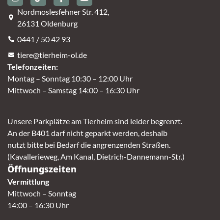
Nordmoslesfehner Str. 412,
26131 Oldenburg
0441 / 50 42 93
tiere@tierheim-ol.de
Telefonzeiten:
Montag – Sonntag 10:30 – 12:00 Uhr
Mittwoch – Samstag 14:00 – 16:30 Uhr
Unsere Parkplätze am Tierheim sind leider begrenzt.
An der B401 darf nicht geparkt werden, deshalb
nutzt bitte bei Bedarf die angrenzenden Straßen.
(Kavallerieweg, Am Kanal, Dietrich-Dannemann-Str.)
Öffnungszeiten
Vermittlung
Mittwoch – Sonntag
14:00 – 16:30 Uhr