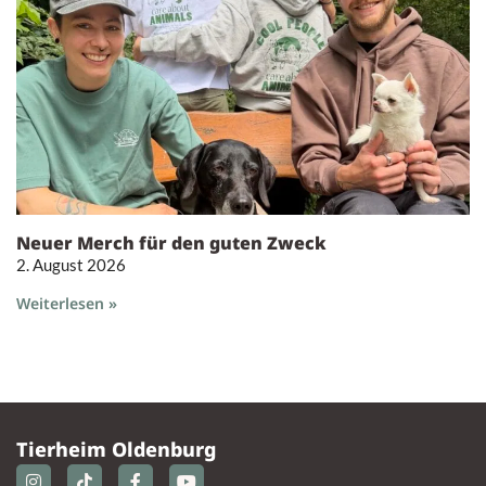
Neuer Merch für den guten Zweck
2. August 2026
Weiterlesen »
Tierheim Oldenburg