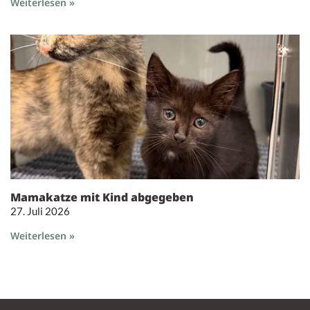
Weiterlesen »
Mamakatze mit Kind abgegeben
27. Juli 2026
Weiterlesen »