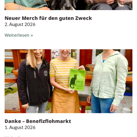
Neuer Merch für den guten Zweck
2. August 2026
Weiterlesen »
Danke – Benefizflohmarkt
1. August 2026