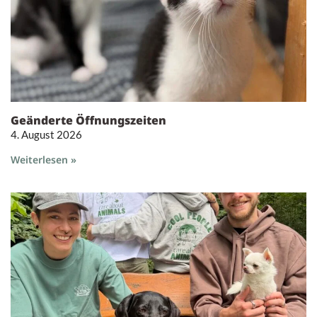
Geänderte Öffnungszeiten
4. August 2026
Weiterlesen »