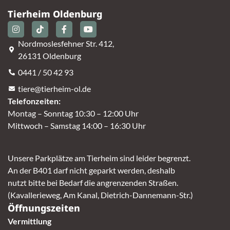
Tierheim Oldenburg
Nordmoslesfehner Str. 412,
26131 Oldenburg
0441 / 50 42 93
tiere@tierheim-ol.de
Telefonzeiten:
Montag – Sonntag 10:30 – 12:00 Uhr
Mittwoch – Samstag 14:00 – 16:30 Uhr
Unsere Parkplätze am Tierheim sind leider begrenzt.
An der B401 darf nicht geparkt werden, deshalb
nutzt bitte bei Bedarf die angrenzenden Straßen.
(Kavallerieweg, Am Kanal, Dietrich-Dannemann-Str.)
Öffnungszeiten
Vermittlung