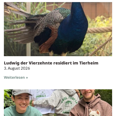
Ludwig der Vierzehnte residiert im Tierheim
3. August 2026
Weiterlesen »