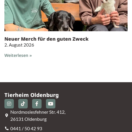
Neuer Merch für den guten Zweck
2. August 2026
Weiterlesen »
Tierheim Oldenburg
Nordmoslesfehner Str. 412,
26131 Oldenburg
0441 / 50 42 93