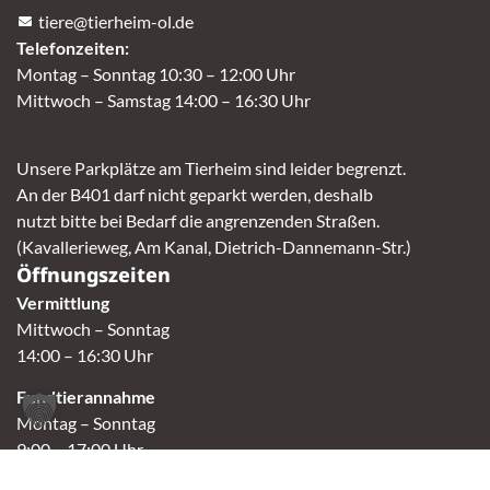
tiere@tierheim-ol.de
Telefonzeiten:
Montag – Sonntag 10:30 – 12:00 Uhr
Mittwoch – Samstag 14:00 – 16:30 Uhr
Unsere Parkplätze am Tierheim sind leider begrenzt.
An der B401 darf nicht geparkt werden, deshalb
nutzt bitte bei Bedarf die angrenzenden Straßen.
(Kavallerieweg, Am Kanal, Dietrich-Dannemann-Str.)
Öffnungszeiten
Vermittlung
Mittwoch – Sonntag
14:00 – 16:30 Uhr
Fundtierannahme
Montag – Sonntag
9:00 – 17:00 Uhr