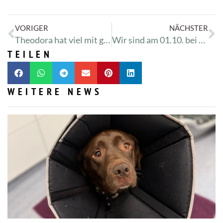
VORIGER
NÄCHSTER
Theodora hat viel mit gemacht
Wir sind am 01.10. bei dm
TEILEN
WEITERE NEWS