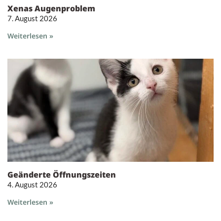
Xenas Augenproblem
7. August 2026
Weiterlesen »
Geänderte Öffnungszeiten
4. August 2026
Weiterlesen »