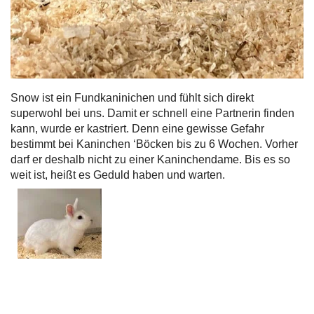
Snow ist ein Fundkaninichen und fühlt sich direkt
superwohl bei uns. Damit er schnell eine Partnerin finden
kann, wurde er kastriert. Denn eine gewisse Gefahr
bestimmt bei Kaninchen ‘Böcken bis zu 6 Wochen. Vorher
darf er deshalb nicht zu einer Kaninchendame. Bis es so
weit ist, heißt es Geduld haben und warten.