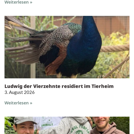
Weiterlesen »
Ludwig der Vierzehnte residiert im Tierheim
3. August 2026
Weiterlesen »