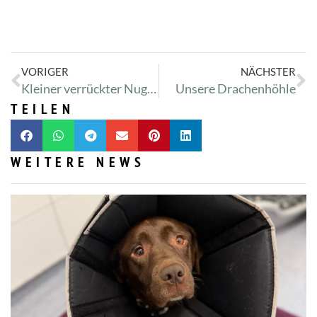
VORIGER
NÄCHSTER
Kleiner verrückter Nugget
Unsere Drachenhöhle
TEILEN
WEITERE NEWS