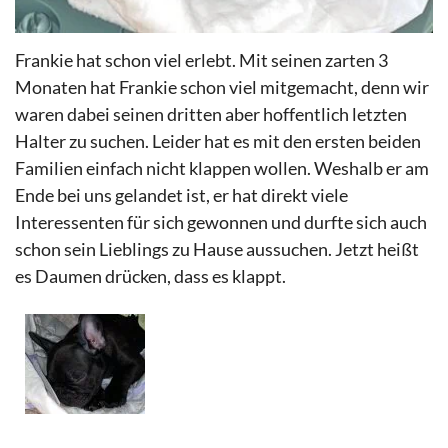
Frankie hat schon viel erlebt. Mit seinen zarten 3
Monaten hat Frankie schon viel mitgemacht, denn wir
waren dabei seinen dritten aber hoffentlich letzten
Halter zu suchen. Leider hat es mit den ersten beiden
Familien einfach nicht klappen wollen. Weshalb er am
Ende bei uns gelandet ist, er hat direkt viele
Interessenten für sich gewonnen und durfte sich auch
schon sein Lieblings zu Hause aussuchen. Jetzt heißt
es Daumen drücken, dass es klappt.