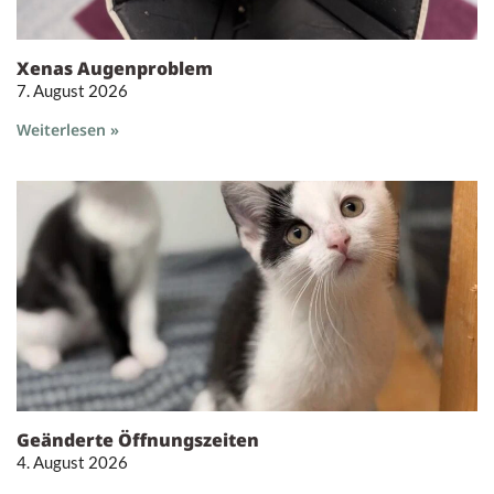
Xenas Augenproblem
7. August 2026
Weiterlesen »
Geänderte Öffnungszeiten
4. August 2026