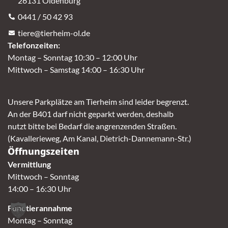
26131 Oldenburg
0441 / 50 42 93
tiere@tierheim-ol.de
Telefonzeiten:
Montag – Sonntag 10:30 – 12:00 Uhr
Mittwoch – Samstag 14:00 – 16:30 Uhr
Unsere Parkplätze am Tierheim sind leider begrenzt.
An der B401 darf nicht geparkt werden, deshalb
nutzt bitte bei Bedarf die angrenzenden Straßen.
(Kavallerieweg, Am Kanal, Dietrich-Dannemann-Str.)
Öffnungszeiten
Vermittlung
Mittwoch – Sonntag
14:00 – 16:30 Uhr
Fundtierannahme
Montag – Sonntag