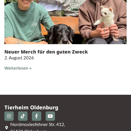
Neuer Merch für den guten Zweck
2. August 2026
Weiterlesen »
Tierheim Oldenburg
Nordmoslesfehner Str. 412,