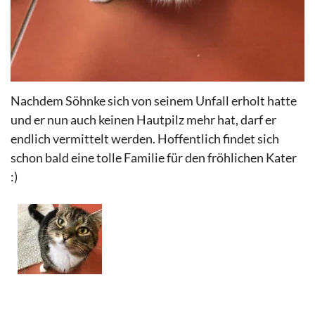
Nachdem Söhnke sich von seinem Unfall erholt hatte
und er nun auch keinen Hautpilz mehr hat, darf er
endlich vermittelt werden. Hoffentlich findet sich
schon bald eine tolle Familie für den fröhlichen Kater
:)