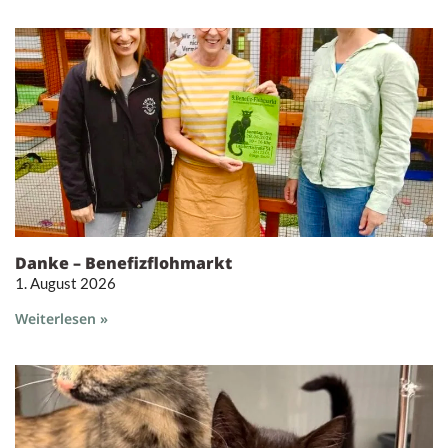
Danke – Benefizflohmarkt
1. August 2026
Weiterlesen »