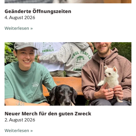
Geänderte Öffnungszeiten
4. August 2026
Weiterlesen »
Neuer Merch für den guten Zweck
2. August 2026
Weiterlesen »