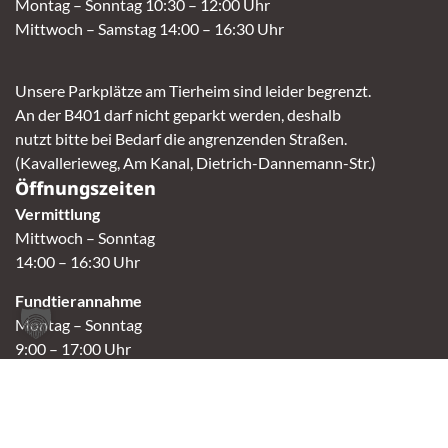
Montag – Sonntag 10:30 – 12:00 Uhr
Mittwoch – Samstag 14:00 – 16:30 Uhr
Unsere Parkplätze am Tierheim sind leider begrenzt.
An der B401 darf nicht geparkt werden, deshalb
nutzt bitte bei Bedarf die angrenzenden Straßen.
(Kavallerieweg, Am Kanal, Dietrich-Dannemann-Str.)
Öffnungszeiten
Vermittlung
Mittwoch – Sonntag
14:00 – 16:30 Uhr
Fundtierannahme
Montag – Sonntag
9:00 – 17:00 Uhr
Spendenannahme / Tierrettershop
Montag – Sonntag
10:00 – 12:00 Uhr und 14:00 – 16:30 Uhr