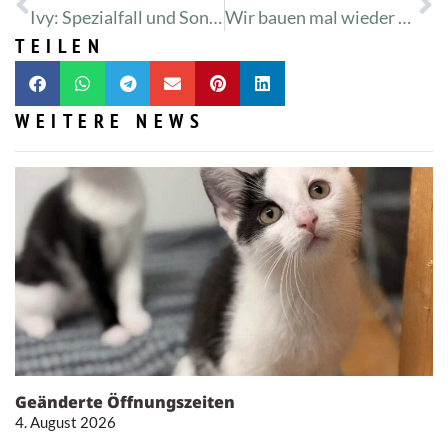
Ivy: Spezialfall und Sonnenschein
Wir bauen mal wieder etwas Schönes
TEILEN
WEITERE NEWS
Geänderte Öffnungszeiten
4. August 2026