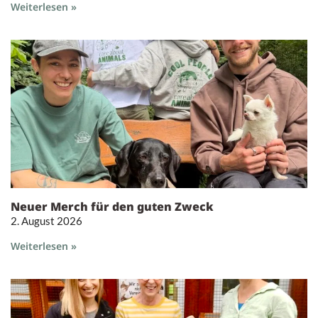
Weiterlesen »
Neuer Merch für den guten Zweck
2. August 2026
Weiterlesen »