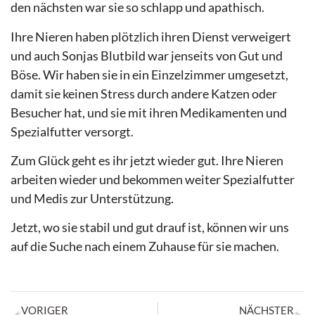
den nächsten war sie so schlapp und apathisch.
Ihre Nieren haben plötzlich ihren Dienst verweigert
und auch Sonjas Blutbild war jenseits von Gut und
Böse. Wir haben sie in ein Einzelzimmer umgesetzt,
damit sie keinen Stress durch andere Katzen oder
Besucher hat, und sie mit ihren Medikamenten und
Spezialfutter versorgt.
Zum Glück geht es ihr jetzt wieder gut. Ihre Nieren
arbeiten wieder und bekommen weiter Spezialfutter
und Medis zur Unterstützung.
Jetzt, wo sie stabil und gut drauf ist, können wir uns
auf die Suche nach einem Zuhause für sie machen.
VORIGER
NÄCHSTER