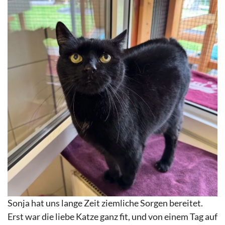
Sonja hat uns lange Zeit ziemliche Sorgen bereitet.
Erst war die liebe Katze ganz fit, und von einem Tag auf