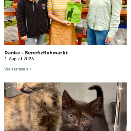
Danke – Benefizflohmarkt
1. August 2026
Weiterlesen »