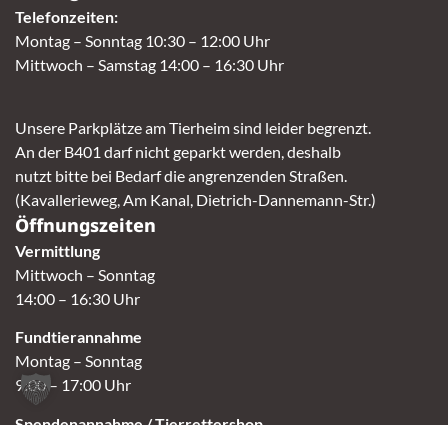
Telefonzeiten:
Montag – Sonntag 10:30 – 12:00 Uhr
Mittwoch – Samstag 14:00 – 16:30 Uhr
Unsere Parkplätze am Tierheim sind leider begrenzt.
An der B401 darf nicht geparkt werden, deshalb
nutzt bitte bei Bedarf die angrenzenden Straßen.
(Kavallerieweg, Am Kanal, Dietrich-Dannemann-Str.)
Öffnungszeiten
Vermittlung
Mittwoch – Sonntag
14:00 – 16:30 Uhr
Fundtierannahme
Montag – Sonntag
9:00 – 17:00 Uhr
Spendenannahme / Tierrettershop
Montag – Sonntag