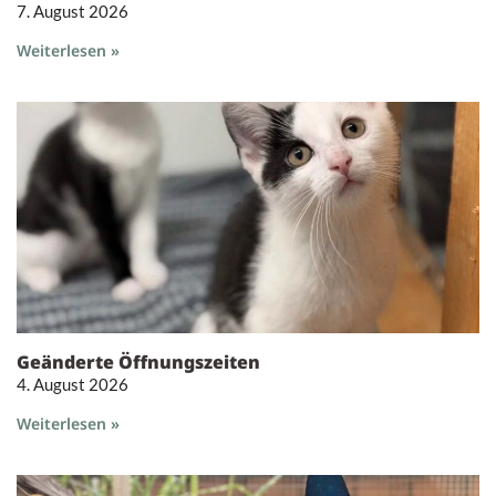
7. August 2026
Weiterlesen »
Geänderte Öffnungszeiten
4. August 2026
Weiterlesen »