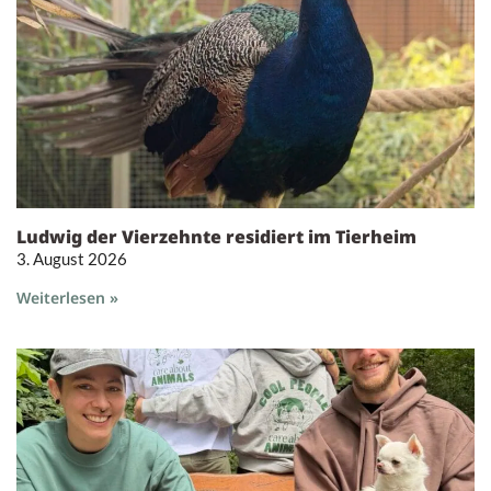
Ludwig der Vierzehnte residiert im Tierheim
3. August 2026
Weiterlesen »