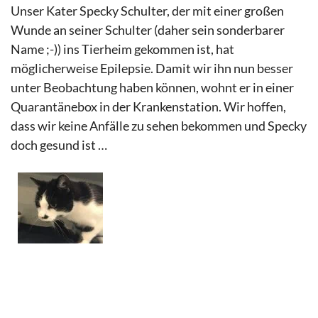
Unser Kater Specky Schulter, der mit einer großen
Wunde an seiner Schulter (daher sein sonderbarer
Name ;-)) ins Tierheim gekommen ist, hat
möglicherweise Epilepsie. Damit wir ihn nun besser
unter Beobachtung haben können, wohnt er in einer
Quarantänebox in der Krankenstation. Wir hoffen,
dass wir keine Anfälle zu sehen bekommen und Specky
doch gesund ist …