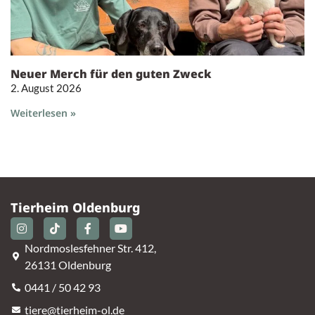
Neuer Merch für den guten Zweck
2. August 2026
Weiterlesen »
Tierheim Oldenburg
Nordmoslesfehner Str. 412,
26131 Oldenburg
0441 / 50 42 93
tiere@tierheim-ol.de