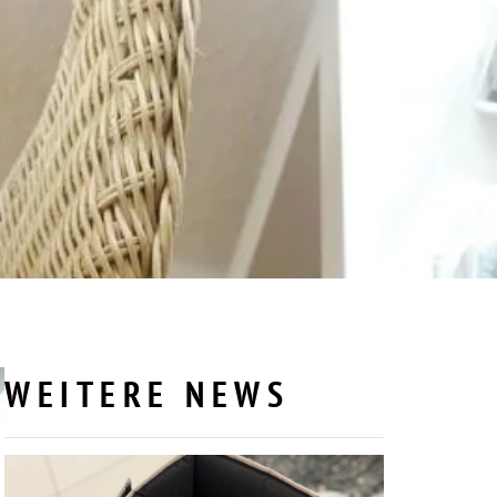
WEITERE NEWS