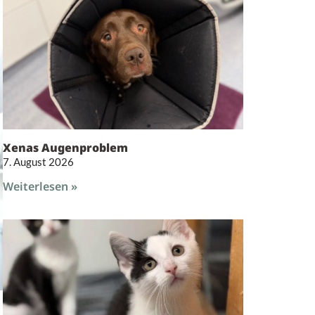
Xenas Augenproblem
7. August 2026
Weiterlesen »