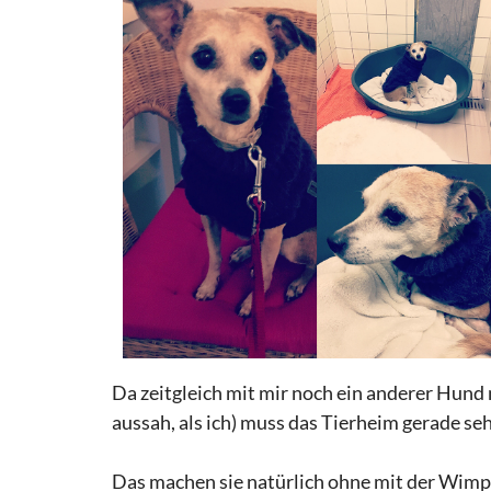
Da zeitgleich mit mir noch ein anderer Hund
aussah, als ich) muss das Tierheim gerade s
Das machen sie natürlich ohne mit der Wimper