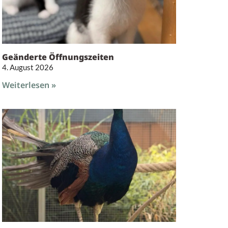
Geänderte Öffnungszeiten
4. August 2026
Weiterlesen »