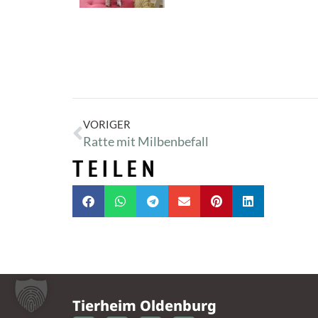
VORIGER
Ratte mit Milbenbefall
TEILEN
Tierheim Oldenburg