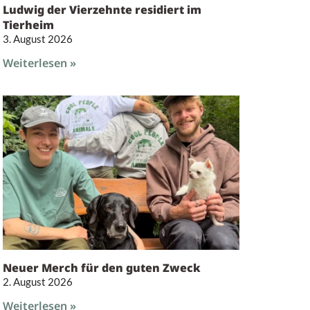
Ludwig der Vierzehnte residiert im
Tierheim
3. August 2026
Weiterlesen »
Neuer Merch für den guten Zweck
2. August 2026
Weiterlesen »