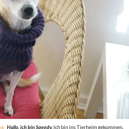
Hallo, ich bin Speedy.
Ich bin ins Tierheim gekommen,