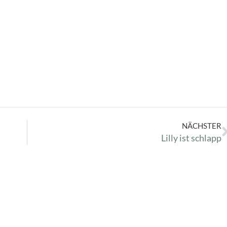
NÄCHSTER
Lilly ist schlapp