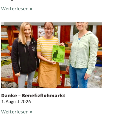
Weiterlesen »
Danke – Benefizflohmarkt
1. August 2026
Weiterlesen »