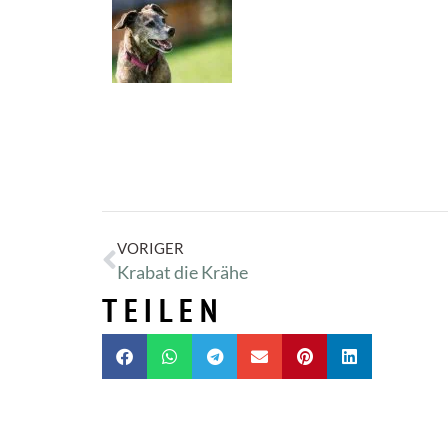
VORIGER
Krabat die Krähe
TEILEN