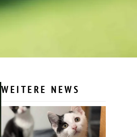
WEITERE NEWS