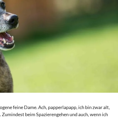
ogene feine Dame. Ach, papperlapapp, ich bin zwar alt,
. Zumindest beim Spazierengehen und auch, wenn ich