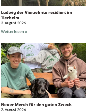
Ludwig der Vierzehnte residiert im
Tierheim
3. August 2026
Weiterlesen »
Neuer Merch für den guten Zweck
2. August 2026