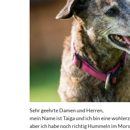
Sehr geehrte Damen und Herren,
mein Name ist Taiga und ich bin eine wohlerz
aber ich habe noch richtig Hummeln im Mors