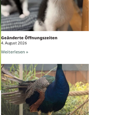
Geänderte Öffnungszeiten
4. August 2026
Weiterlesen »