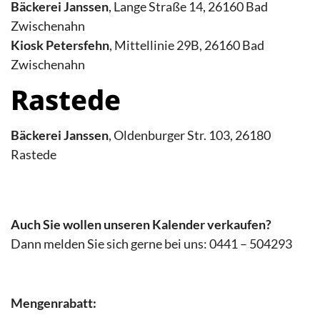
Bäckerei Janssen
, Lange Straße 14, 26160 Bad
Zwischenahn
Kiosk Petersfehn
, Mittellinie 29B, 26160 Bad
Zwischenahn
Rastede
Bäckerei Janssen
, Oldenburger Str. 103, 26180
Rastede
Auch Sie wollen unseren Kalender verkaufen?
Dann melden Sie sich gerne bei uns: 0441 – 504293
Mengenrabatt: