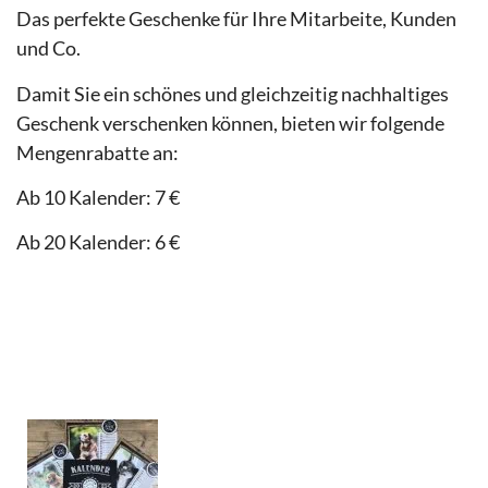
Das perfekte Geschenke für Ihre Mitarbeite, Kunden
und Co.
Damit Sie ein schönes und gleichzeitig nachhaltiges
Geschenk verschenken können, bieten wir folgende
Mengenrabatte an:
Ab 10 Kalender: 7 €
Ab 20 Kalender: 6 €