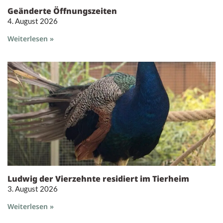
Geänderte Öffnungszeiten
4. August 2026
Weiterlesen »
Ludwig der Vierzehnte residiert im Tierheim
3. August 2026
Weiterlesen »