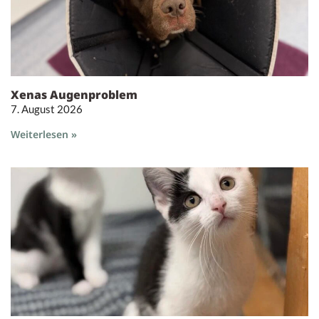
Xenas Augenproblem
7. August 2026
Weiterlesen »