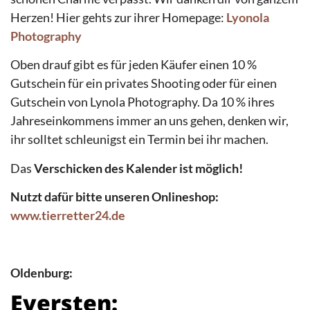
Herzen! Hier gehts zur ihrer Homepage:
Lyonola
Photography
Oben drauf gibt es für jeden Käufer einen 10 %
Gutschein für ein privates Shooting oder für einen
Gutschein von Lynola Photography. Da 10 % ihres
Jahreseinkommens immer an uns gehen, denken wir,
ihr solltet schleunigst ein Termin bei ihr machen.
Das
Verschicken des Kalender ist möglich!
Nutzt dafür bitte unseren Onlineshop:
www.tierretter24.de
Oldenburg:
Eversten: