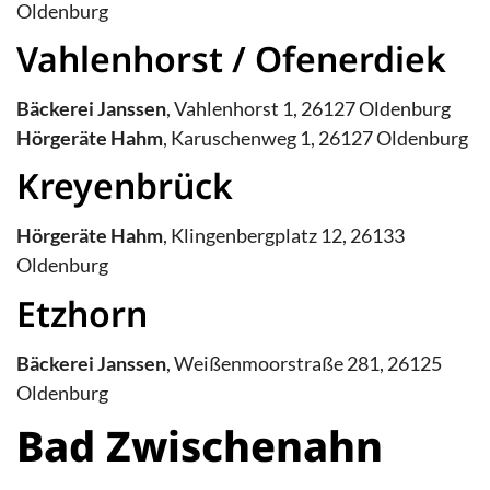
Oldenburg
Vahlenhorst / Ofenerdiek
Bäckerei Janssen
, Vahlenhorst 1, 26127 Oldenburg
Hörgeräte Hahm
, Karuschenweg 1, 26127 Oldenburg
Kreyenbrück
Hörgeräte Hahm
, Klingenbergplatz 12, 26133
Oldenburg
Etzhorn
Bäckerei Janssen
, Weißenmoorstraße 281, 26125
Oldenburg
Bad Zwischenahn