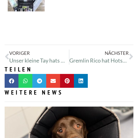
VORIGER
NÄCHSTER
Unser kleine Tay hats mit dem Herzen
Gremlin Rico hat Hotspots
TEILEN
WEITERE NEWS