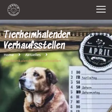
Tierheimkalender
Verkaufsstellen
Home
Aktuelles
Tierheimkalender Verkaufsstellen