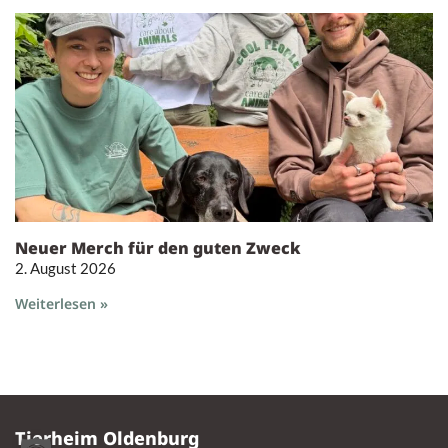
Neuer Merch für den guten Zweck
2. August 2026
Weiterlesen »
Tierheim Oldenburg