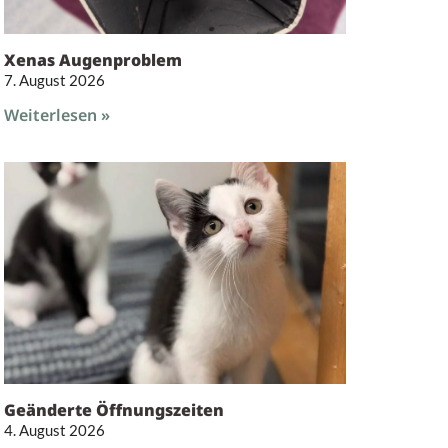
Xenas Augenproblem
7. August 2026
Weiterlesen »
Geänderte Öffnungszeiten
4. August 2026