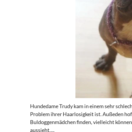
Hundedame Trudy kam in einem sehr schlechte
Problem ihrer Haarlosigkeit ist. Außeden hof
Buldoggenmädchen finden, vielleicht können d
aussieht….