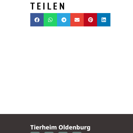
TEILEN
Tierheim Oldenburg