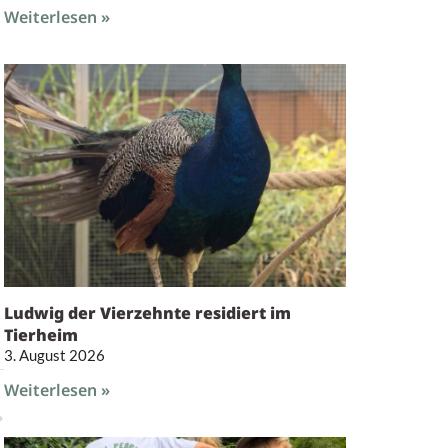
Weiterlesen »
Ludwig der Vierzehnte residiert im
Tierheim
3. August 2026
Weiterlesen »