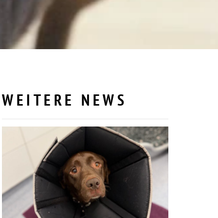
WEITERE NEWS