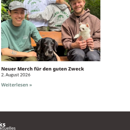
Neuer Merch für den guten Zweck
2. August 2026
Weiterlesen »
ks
ktuelles