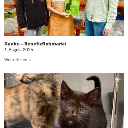
Danke – Benefizflohmarkt
1. August 2026
Weiterlesen »