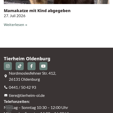
Mamakatze mit Kind abgegeben
27. Juli 2026
Weiterlesen »
Tierheim Oldenburg
Nordmoslesfehner Str. 412,
26131 Oldenburg
0441 / 50 42 93
tiere@tierheim-ol.de
Telefonzeiten:
Montag – Sonntag 10:30 – 12:00 Uhr