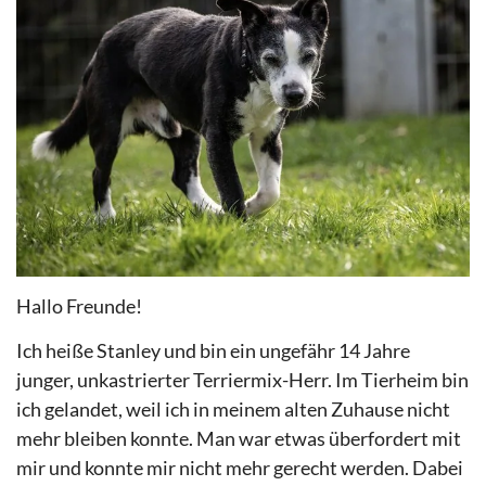
Hallo Freunde!
Ich heiße Stanley und bin ein ungefähr 14 Jahre
junger, unkastrierter Terriermix-Herr. Im Tierheim bin
ich gelandet, weil ich in meinem alten Zuhause nicht
mehr bleiben konnte. Man war etwas überfordert mit
mir und konnte mir nicht mehr gerecht werden. Dabei