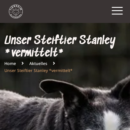
Unser Steiftier Stanley
*vermittelt*
Home
Aktuelles
Unser Steiftier Stanley *vermittelt*