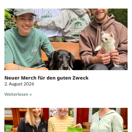
Neuer Merch für den guten Zweck
2. August 2026
Weiterlesen »