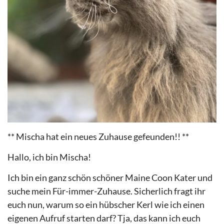
** Mischa hat ein neues Zuhause gefeunden!! **
Hallo, ich bin Mischa!
Ich bin ein ganz schön schöner Maine Coon Kater und
suche mein Für-immer-Zuhause. Sicherlich fragt ihr
euch nun, warum so ein hübscher Kerl wie ich einen
eigenen Aufruf starten darf? Tja, das kann ich euch