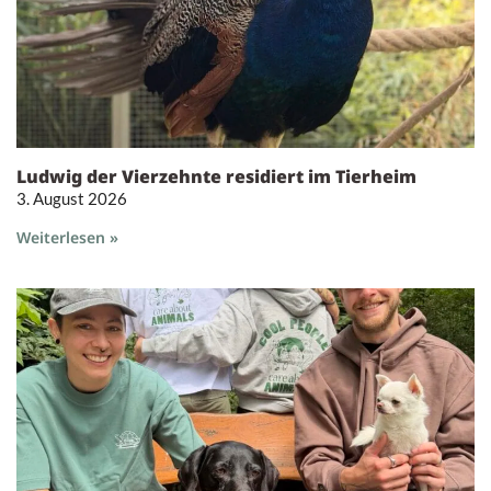
Ludwig der Vierzehnte residiert im Tierheim
3. August 2026
Weiterlesen »