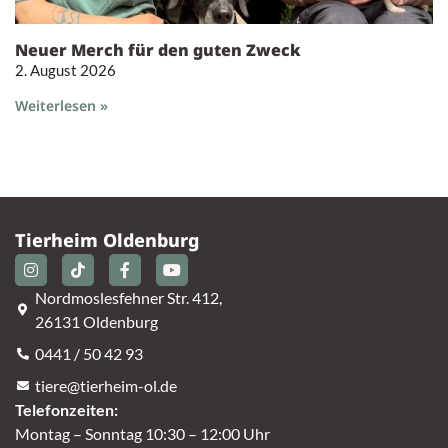
Neuer Merch für den guten Zweck
2. August 2026
Weiterlesen »
Tierheim Oldenburg
Nordmoslesfehner Str. 412,
26131 Oldenburg
0441 / 50 42 93
tiere@tierheim-ol.de
Telefonzeiten:
Montag – Sonntag 10:30 – 12:00 Uhr