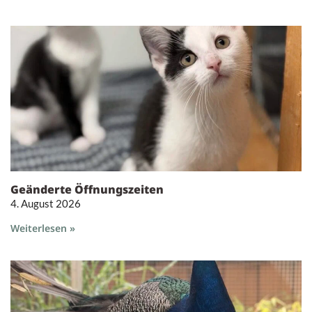
Geänderte Öffnungszeiten
4. August 2026
Weiterlesen »