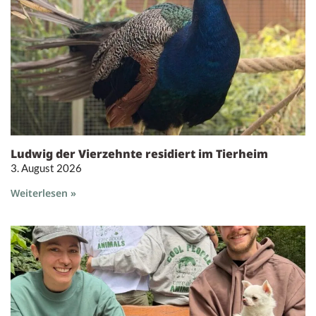
Ludwig der Vierzehnte residiert im Tierheim
3. August 2026
Weiterlesen »