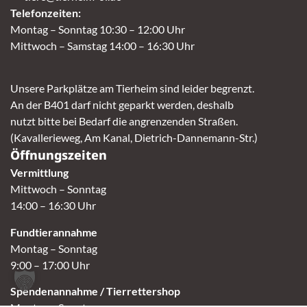
Telefonzeiten:
Montag – Sonntag 10:30 – 12:00 Uhr
Mittwoch – Samstag 14:00 – 16:30 Uhr
Unsere Parkplätze am Tierheim sind leider begrenzt.
An der B401 darf nicht geparkt werden, deshalb
nutzt bitte bei Bedarf die angrenzenden Straßen.
(Kavallerieweg, Am Kanal, Dietrich-Dannemann-Str.)
Öffnungszeiten
Vermittlung
Mittwoch – Sonntag
14:00 – 16:30 Uhr
Fundtierannahme
Montag – Sonntag
9:00 – 17:00 Uhr
Spendenannahme / Tierrettershop