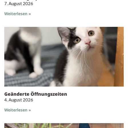
7. August 2026
Weiterlesen »
Geänderte Öffnungszeiten
4. August 2026
Weiterlesen »