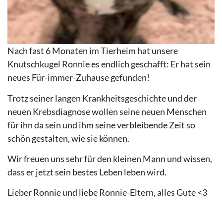
Nach fast 6 Monaten im Tierheim hat unsere
Knutschkugel Ronnie es endlich geschafft: Er hat sein
neues Für-immer-Zuhause gefunden!
Trotz seiner langen Krankheitsgeschichte und der
neuen Krebsdiagnose wollen seine neuen Menschen
für ihn da sein und ihm seine verbleibende Zeit so
schön gestalten, wie sie können.
Wir freuen uns sehr für den kleinen Mann und wissen,
dass er jetzt sein bestes Leben leben wird.
Lieber Ronnie und liebe Ronnie-Eltern, alles Gute <3