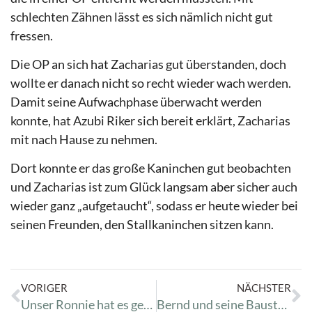
schlechten Zähnen lässt es sich nämlich nicht gut
fressen.
Die OP an sich hat Zacharias gut überstanden, doch
wollte er danach nicht so recht wieder wach werden.
Damit seine Aufwachphase überwacht werden
konnte, hat Azubi Riker sich bereit erklärt, Zacharias
mit nach Hause zu nehmen.
Dort konnte er das große Kaninchen gut beobachten
und Zacharias ist zum Glück langsam aber sicher auch
wieder ganz „aufgetaucht“, sodass er heute wieder bei
seinen Freunden, den Stallkaninchen sitzen kann.
VORIGER
NÄCHSTER
Unser Ronnie hat es geschafft<3
Bernd und seine Baustellen