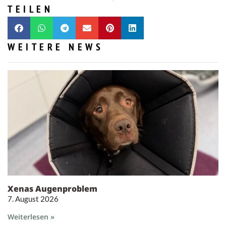
TEILEN
WEITERE NEWS
Xenas Augenproblem
7. August 2026
Weiterlesen »