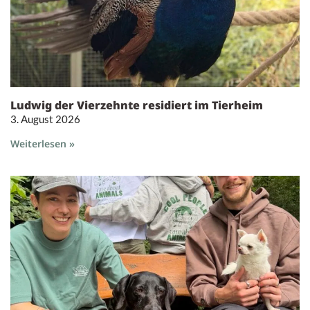
Ludwig der Vierzehnte residiert im Tierheim
3. August 2026
Weiterlesen »