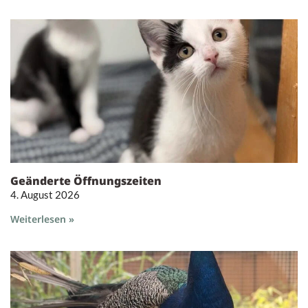
Geänderte Öffnungszeiten
4. August 2026
Weiterlesen »