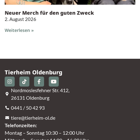
Neuer Merch für den guten Zweck
2. August 2026
Weiterlesen »
Tierheim Oldenburg
Nordmoslesfehner Str. 412,
26131 Oldenburg
0441 / 50 42 93
tiere@tierheim-ol.de
Telefonzeiten:
Montag – Sonntag 10:30 – 12:00 Uhr