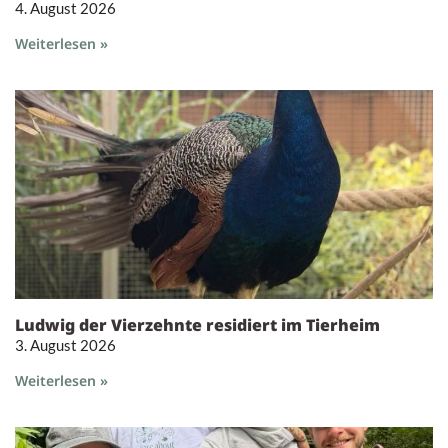
4. August 2026
Weiterlesen »
Ludwig der Vierzehnte residiert im Tierheim
3. August 2026
Weiterlesen »