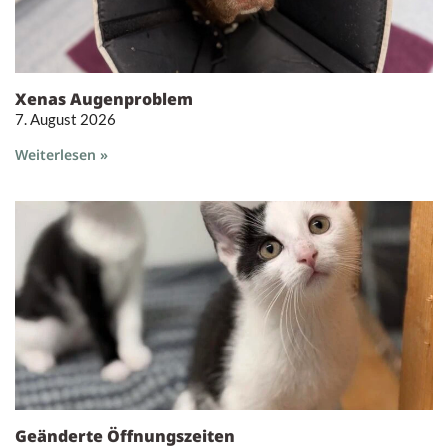
Xenas Augenproblem
7. August 2026
Weiterlesen »
Geänderte Öffnungszeiten