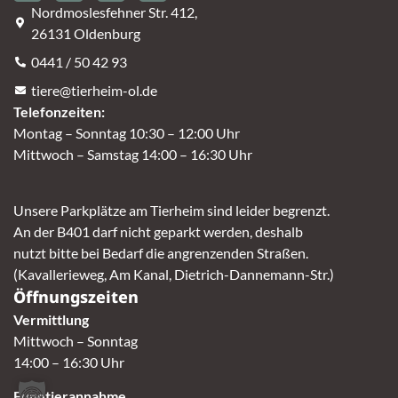
Nordmoslesfehner Str. 412,
26131 Oldenburg
0441 / 50 42 93
tiere@tierheim-ol.de
Telefonzeiten:
Montag – Sonntag 10:30 – 12:00 Uhr
Mittwoch – Samstag 14:00 – 16:30 Uhr
Unsere Parkplätze am Tierheim sind leider begrenzt.
An der B401 darf nicht geparkt werden, deshalb
nutzt bitte bei Bedarf die angrenzenden Straßen.
(Kavallerieweg, Am Kanal, Dietrich-Dannemann-Str.)
Öffnungszeiten
Vermittlung
Mittwoch – Sonntag
14:00 – 16:30 Uhr
Fundtierannahme