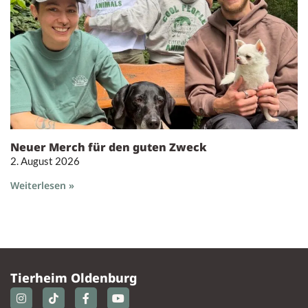
Neuer Merch für den guten Zweck
2. August 2026
Weiterlesen »
Tierheim Oldenburg