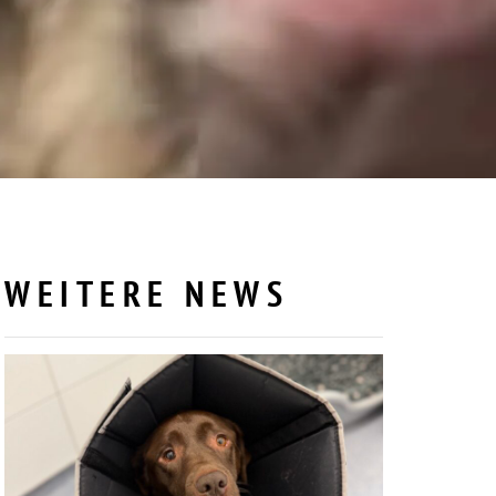
WEITERE NEWS