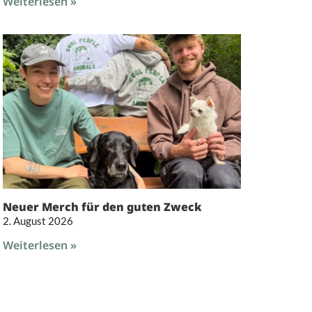
Weiterlesen »
Neuer Merch für den guten Zweck
2. August 2026
Weiterlesen »