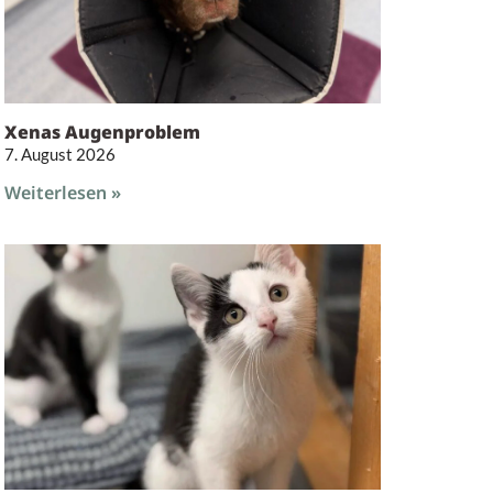
Xenas Augenproblem
7. August 2026
Weiterlesen »