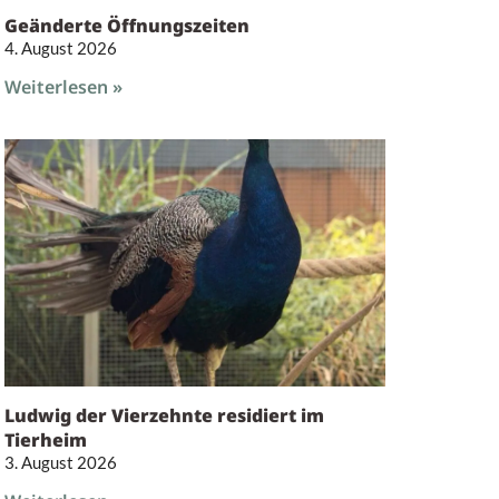
Geänderte Öffnungszeiten
4. August 2026
Weiterlesen »
Ludwig der Vierzehnte residiert im
Tierheim
3. August 2026