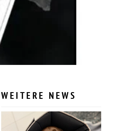
WEITERE NEWS