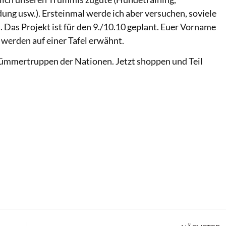
ung usw.). Ersteinmal werde ich aber versuchen, soviele
. Das Projekt ist für den 9./10.10 geplant. Euer Vorname
erden auf einer Tafel erwähnt.
ümmertruppen der Nationen. Jetzt shoppen und Teil