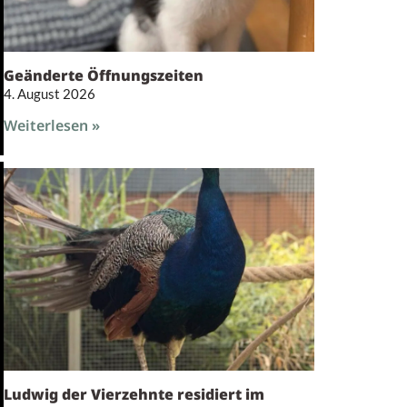
Geänderte Öffnungszeiten
4. August 2026
Weiterlesen »
Ludwig der Vierzehnte residiert im