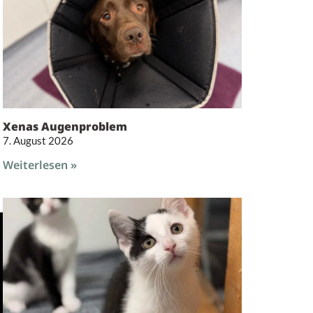
Xenas Augenproblem
7. August 2026
Weiterlesen »