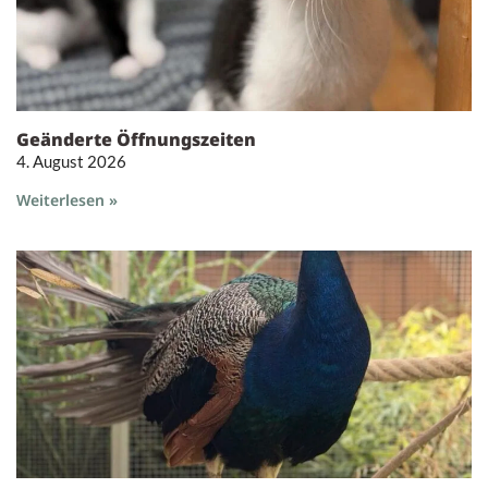
Geänderte Öffnungszeiten
4. August 2026
Weiterlesen »