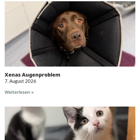
Xenas Augenproblem
7. August 2026
Weiterlesen »