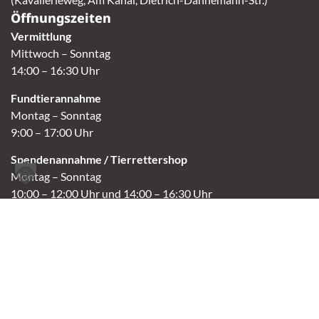
Öffnungszeiten
Vermittlung
Mittwoch – Sonntag
14:00 – 16:30 Uhr
Fundtierannahme
Montag – Sonntag
9:00 – 17:00 Uhr
Spendenannahme / Tierrettershop
Montag – Sonntag
10:00 – 12:00 Uhr und 14:00 – 16:30 Uhr
Café
Samstag & Sonntag
14:00-16:30 Uhr
Andere Termine nur nach Vereinbarung.
Links
Aktuelles