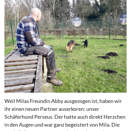
Weil Milas Freundin Abby ausgezogen ist, haben wir
ihr einen neuen Partner auserkoren: unser
Schäferhund Perseus. Der hatte auch direkt Herzchen
in den Augen und war ganz begeistert von Mila. Die