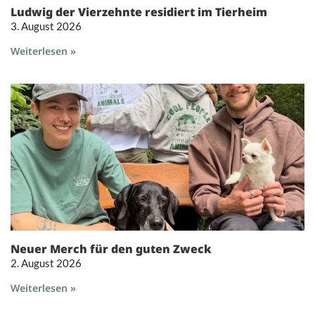
Ludwig der Vierzehnte residiert im Tierheim
3. August 2026
Weiterlesen »
Neuer Merch für den guten Zweck
2. August 2026
Weiterlesen »