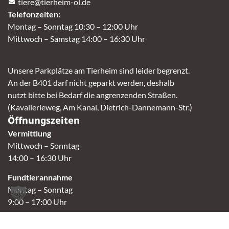
tiere@tierheim-ol.de
Telefonzeiten:
Montag – Sonntag 10:30 – 12:00 Uhr
Mittwoch – Samstag 14:00 – 16:30 Uhr
Unsere Parkplätze am Tierheim sind leider begrenzt.
An der B401 darf nicht geparkt werden, deshalb
nutzt bitte bei Bedarf die angrenzenden Straßen.
(Kavallerieweg, Am Kanal, Dietrich-Dannemann-Str.)
Öffnungszeiten
Vermittlung
Mittwoch – Sonntag
14:00 – 16:30 Uhr
Fundtierannahme
Montag – Sonntag
9:00 – 17:00 Uhr
Spendenannahme / Tierrettershop