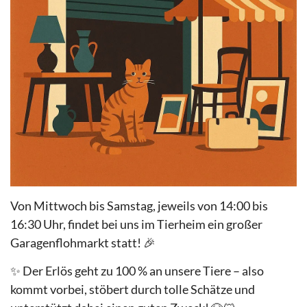
Von Mittwoch bis Samstag, jeweils von 14:00 bis
16:30 Uhr, findet bei uns im Tierheim ein großer
Garagenflohmarkt statt! 🎉
✨ Der Erlös geht zu 100 % an unsere Tiere – also
kommt vorbei, stöbert durch tolle Schätze und