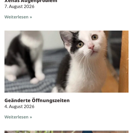
Xenas Augenproblem
7. August 2026
Weiterlesen »
Geänderte Öffnungszeiten
4. August 2026
Weiterlesen »