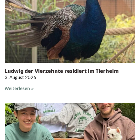
Ludwig der Vierzehnte residiert im Tierheim
3. August 2026
Weiterlesen »