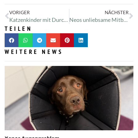
VORIGER
NÄCHSTER
Katzenkinder mit Durchfall
Neos unliebsame Mitbewohner
TEILEN
WEITERE NEWS