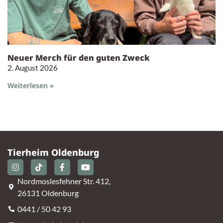
Neuer Merch für den guten Zweck
2. August 2026
Weiterlesen »
Tierheim Oldenburg
Nordmoslesfehner Str. 412,
26131 Oldenburg
0441 / 50 42 93