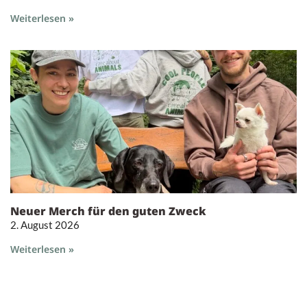
Weiterlesen »
Neuer Merch für den guten Zweck
2. August 2026
Weiterlesen »