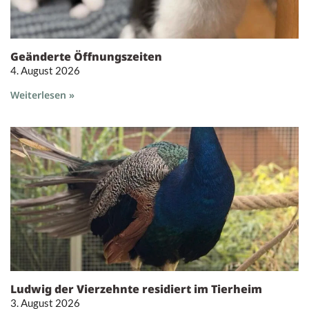
Geänderte Öffnungszeiten
4. August 2026
Weiterlesen »
Ludwig der Vierzehnte residiert im Tierheim
3. August 2026