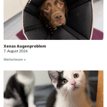
Xenas Augenproblem
7. August 2026
Weiterlesen »