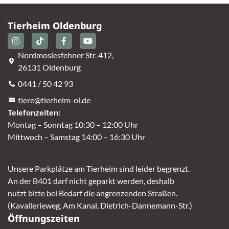
Tierheim Oldenburg
Nordmoslesfehner Str. 412,
26131 Oldenburg
0441 / 50 42 93
tiere@tierheim-ol.de
Telefonzeiten:
Montag – Sonntag 10:30 – 12:00 Uhr
Mittwoch – Samstag 14:00 – 16:30 Uhr
Unsere Parkplätze am Tierheim sind leider begrenzt.
An der B401 darf nicht geparkt werden, deshalb
nutzt bitte bei Bedarf die angrenzenden Straßen.
(Kavallerieweg, Am Kanal, Dietrich-Dannemann-Str.)
Öffnungszeiten