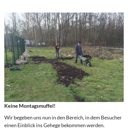
Keine Montagsmuffel!
Wir begeben uns nun in den Bereich, in dem Besucher
einen Einblick ins Gehege bekommen werden.