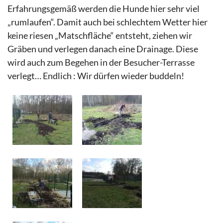
Erfahrungsgemäß werden die Hunde hier sehr viel
„rumlaufen“. Damit auch bei schlechtem Wetter hier
keine riesen „Matschfläche“ entsteht, ziehen wir
Gräben und verlegen danach eine Drainage. Diese
wird auch zum Begehen in der Besucher-Terrasse
verlegt… Endlich : Wir dürfen wieder buddeln!