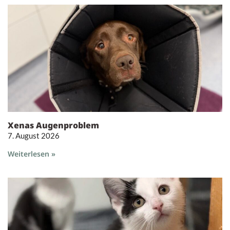
Xenas Augenproblem
7. August 2026
Weiterlesen »