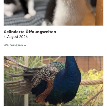
Geänderte Öffnungszeiten
4. August 2026
Weiterlesen »