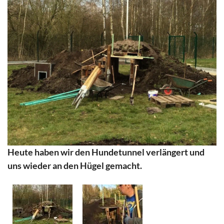
Heute haben wir den Hundetunnel verlängert und
uns wieder an den Hügel gemacht.