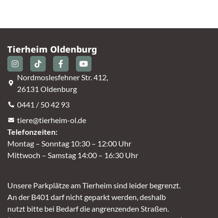
Tierheim Oldenburg
Nordmoslesfehner Str. 412,
26131 Oldenburg
0441 / 50 42 93
tiere@tierheim-ol.de
Telefonzeiten:
Montag – Sonntag 10:30 – 12:00 Uhr
Mittwoch – Samstag 14:00 – 16:30 Uhr
Unsere Parkplätze am Tierheim sind leider begrenzt.
An der B401 darf nicht geparkt werden, deshalb
nutzt bitte bei Bedarf die angrenzenden Straßen.