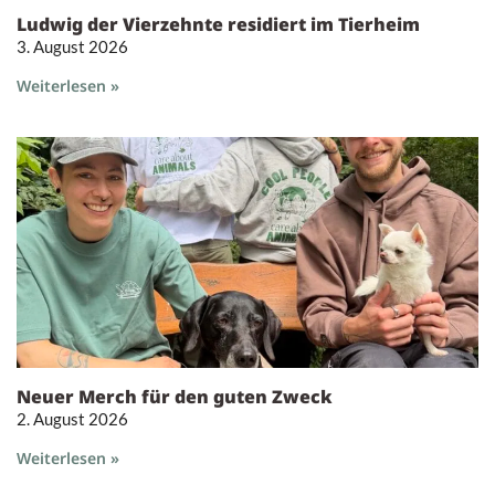
Ludwig der Vierzehnte residiert im Tierheim
3. August 2026
Weiterlesen »
Neuer Merch für den guten Zweck
2. August 2026
Weiterlesen »