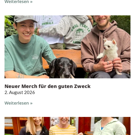
Weiterlesen »
Neuer Merch für den guten Zweck
2. August 2026
Weiterlesen »