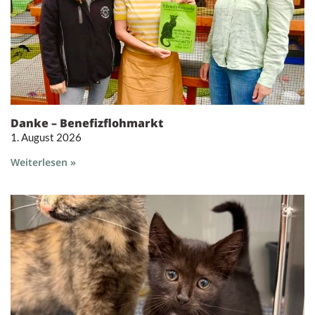
Danke – Benefizflohmarkt
1. August 2026
Weiterlesen »