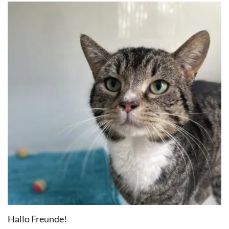
Hallo Freunde!