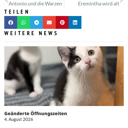
Antonio und die Warzen
Eremintha wird alt
TEILEN
WEITERE NEWS
Geänderte Öffnungszeiten
4. August 2026