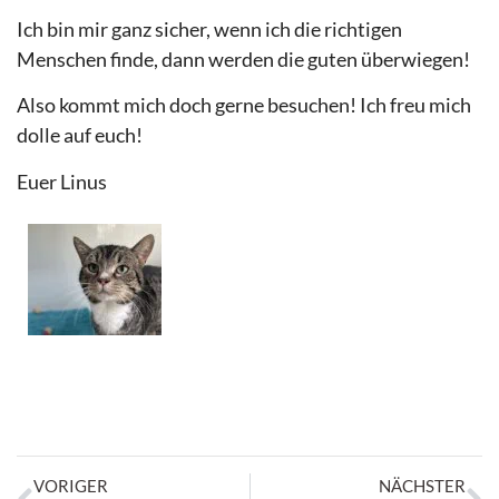
Ich bin mir ganz sicher, wenn ich die richtigen
Menschen finde, dann werden die guten überwiegen!
Also kommt mich doch gerne besuchen! Ich freu mich
dolle auf euch!
Euer Linus
VORIGER
NÄCHSTER