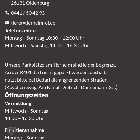
26131 Oldenburg
0441 / 50 42 93
tiere@tierheim-ol.de
Telefonzeiten:
Montag – Sonntag 10:30 – 12:00 Uhr
Mittwoch – Samstag 14:00 – 16:30 Uhr
Unsere Parkplätze am Tierheim sind leider begrenzt.
An der B401 darf nicht geparkt werden, deshalb
nutzt bitte bei Bedarf die angrenzenden Straßen.
(Kavallerieweg, Am Kanal, Dietrich-Dannemann-Str.)
Öffnungszeiten
Vermittlung
Mittwoch – Sonntag
14:00 – 16:30 Uhr
Fundtierannahme
Montag – Sonntag