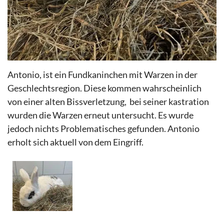
Antonio, ist ein Fundkaninchen mit Warzen in der
Geschlechtsregion. Diese kommen wahrscheinlich
von einer alten Bissverletzung, bei seiner kastration
wurden die Warzen erneut untersucht. Es wurde
jedoch nichts Problematisches gefunden. Antonio
erholt sich aktuell von dem Eingriff.