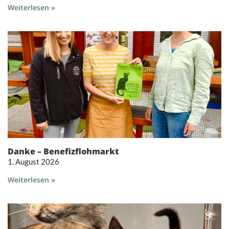
Weiterlesen »
Danke – Benefizflohmarkt
1. August 2026
Weiterlesen »