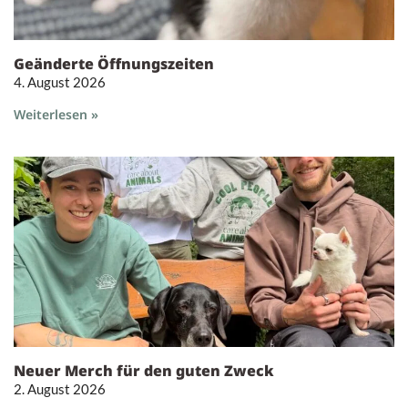
Geänderte Öffnungszeiten
4. August 2026
Weiterlesen »
Neuer Merch für den guten Zweck
2. August 2026