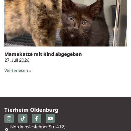
Mamakatze mit Kind abgegeben
27. Juli 2026
Weiterlesen »
Tierheim Oldenburg
Nordmoslesfehner Str. 412,