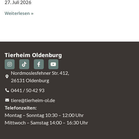
27. Juli 2026
Weiterlesen »
Tierheim Oldenburg
Nordmoslesfehner Str. 412,
26131 Oldenburg
0441 / 50 42 93
tiere@tierheim-ol.de
Telefonzeiten:
Montag – Sonntag 10:30 – 12:00 Uhr
Mittwoch – Samstag 14:00 – 16:30 Uhr