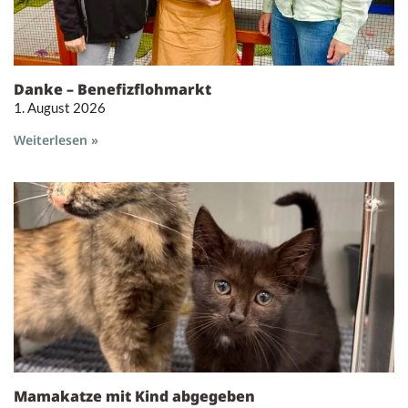
Danke – Benefizflohmarkt
1. August 2026
Weiterlesen »
Mamakatze mit Kind abgegeben