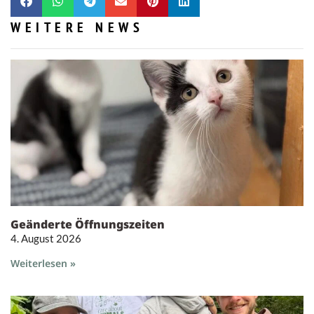
WEITERE NEWS
Geänderte Öffnungszeiten
4. August 2026
Weiterlesen »