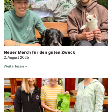
Neuer Merch für den guten Zweck
2. August 2026
Weiterlesen »