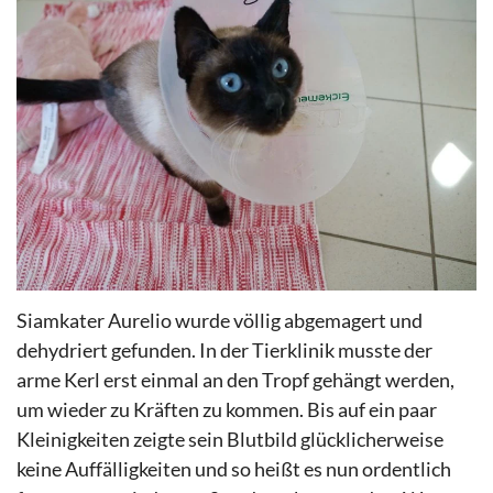
Siamkater Aurelio wurde völlig abgemagert und
dehydriert gefunden. In der Tierklinik musste der
arme Kerl erst einmal an den Tropf gehängt werden,
um wieder zu Kräften zu kommen. Bis auf ein paar
Kleinigkeiten zeigte sein Blutbild glücklicherweise
keine Auffälligkeiten und so heißt es nun ordentlich