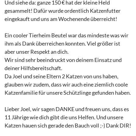
Und siehe da: ganze 150 € hat der kleine Held
gesammelt! Dafür wurde ordentlich Katzenfutter
eingekauft und uns am Wochenende überreicht!
Ein cooler Tierheim Beutel war das mindeste was wir
ihm als Dank überreichen konnten. Viel größer ist
aber unser Respekt an dich.
Wir sind sehr beeindruckt von deinem Einsatz und
deiner Hilfsbereitschaft.
Da Joel und seine Eltern 2 Katzen von uns haben,
glauben wir zudem, dass wir auch eine ziemlich coole
Katzenfamilie für unsere Schützlinge gefunden haben.
Lieber Joel, wir sagen DANKE und freuen uns, dass es
11 Jährige wie dich gibt die uns Helfen. Und unsere
Katzen hauen sich gerade den Bauch voll ;-) Dank DIR!