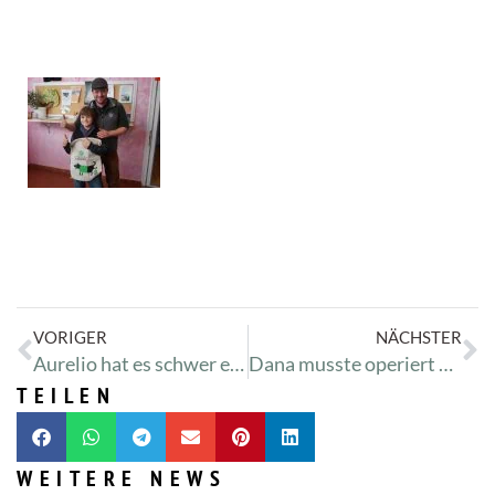
VORIGER
NÄCHSTER
Aurelio hat es schwer erwischt
Dana musste operiert werden
TEILEN
WEITERE NEWS