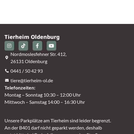
Tierheim Oldenburg
Nordmoslesfehner Str. 412,
26131 Oldenburg
0441 / 50 42 93
tiere@tierheim-ol.de
Telefonzeiten:
Montag – Sonntag 10:30 – 12:00 Uhr
Mittwoch – Samstag 14:00 – 16:30 Uhr
Unsere Parkplätze am Tierheim sind leider begrenzt.
An der B401 darf nicht geparkt werden, deshalb