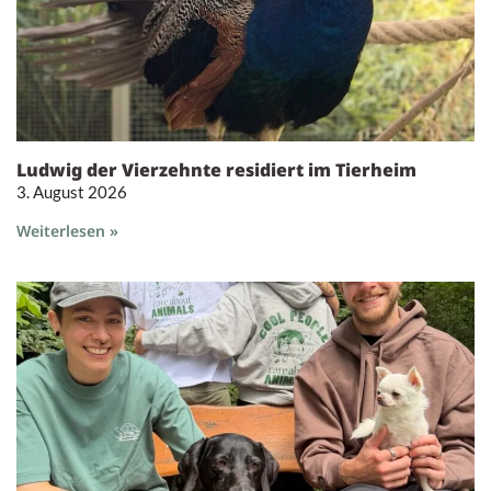
Ludwig der Vierzehnte residiert im Tierheim
3. August 2026
Weiterlesen »