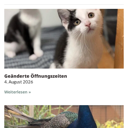
Geänderte Öffnungszeiten
4. August 2026
Weiterlesen »