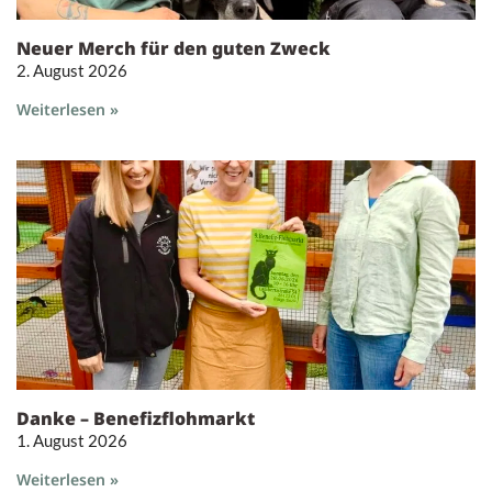
Neuer Merch für den guten Zweck
2. August 2026
Weiterlesen »
Danke – Benefizflohmarkt
1. August 2026
Weiterlesen »