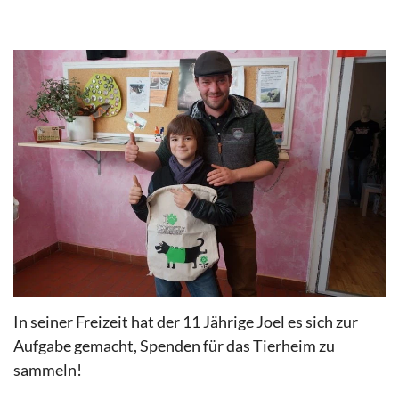
In seiner Freizeit hat der 11 Jährige Joel es sich zur
Aufgabe gemacht, Spenden für das Tierheim zu
sammeln!