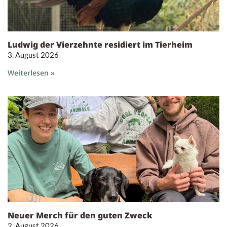
Ludwig der Vierzehnte residiert im Tierheim
3. August 2026
Weiterlesen »
Neuer Merch für den guten Zweck
2. August 2026