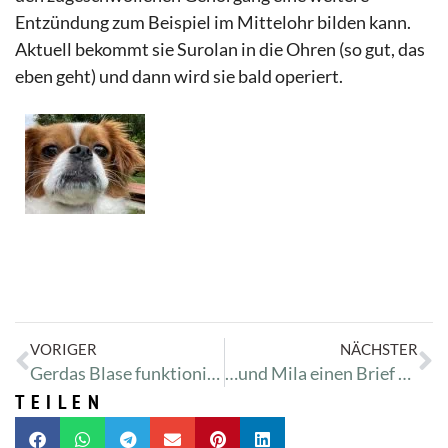
Entzündung zum Beispiel im Mittelohr bilden kann.
Aktuell bekommt sie Surolan in die Ohren (so gut, das
eben geht) und dann wird sie bald operiert.
VORIGER
NÄCHSTER
Gerdas Blase funktioniert nicht richtig
…und Mila einen Brief schreiben.
TEILEN