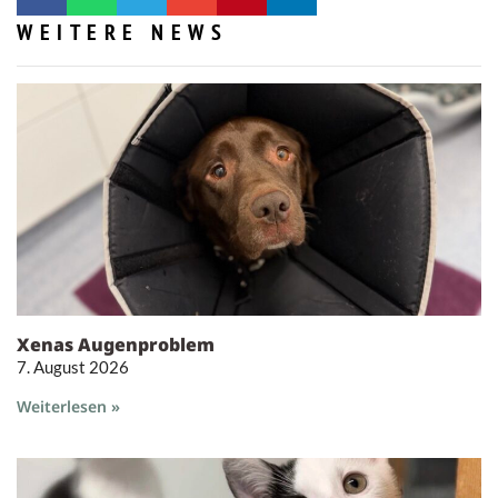
WEITERE NEWS
Xenas Augenproblem
7. August 2026
Weiterlesen »