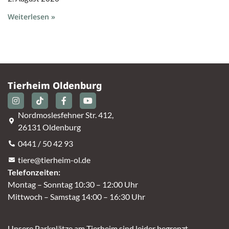
Weiterlesen »
Tierheim Oldenburg
Nordmoslesfehner Str. 412,
26131 Oldenburg
0441 / 50 42 93
tiere@tierheim-ol.de
Telefonzeiten:
Montag – Sonntag 10:30 – 12:00 Uhr
Mittwoch – Samstag 14:00 – 16:30 Uhr
Unsere Parkplätze am Tierheim sind leider begrenzt.