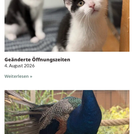
Geänderte Öffnungszeiten
4. August 2026
Weiterlesen »