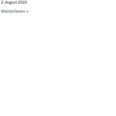
2. August 2026
Weiterlesen »