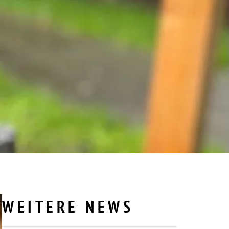
WEITERE NEWS