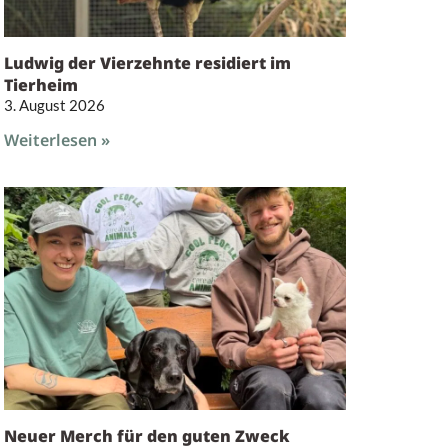
Ludwig der Vierzehnte residiert im
Tierheim
3. August 2026
Weiterlesen »
Neuer Merch für den guten Zweck