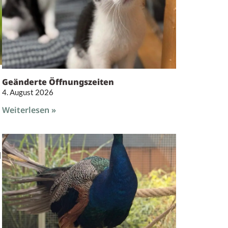
Geänderte Öffnungszeiten
4. August 2026
Weiterlesen »
d