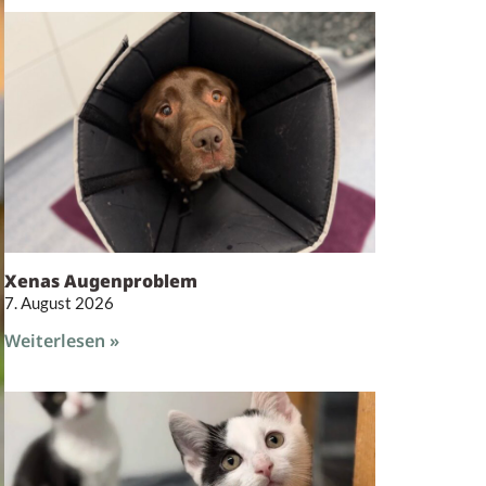
Xenas Augenproblem
7. August 2026
Weiterlesen »